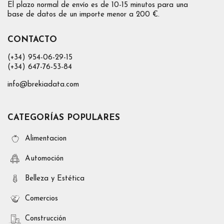
El plazo normal de envío es de 10-15 minutos para una
base de datos de un importe menor a 200 €.
CONTACTO
(+34) 954-06-29-15
(+34) 647-76-53-84
info@brekiadata.com
CATEGORÍAS POPULARES
Alimentacion
Automoción
Belleza y Estética
Comercios
Construcción