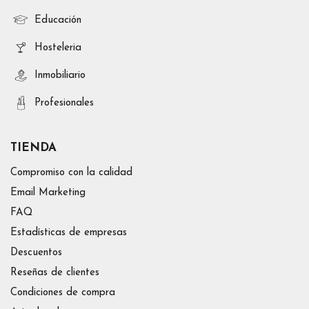
Educación
Hosteleria
Inmobiliario
Profesionales
TIENDA
Compromiso con la calidad
Email Marketing
FAQ
Estadísticas de empresas
Descuentos
Reseñas de clientes
Condiciones de compra