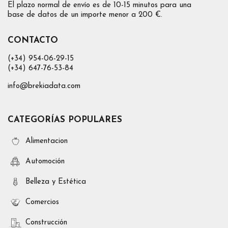
El plazo normal de envío es de 10-15 minutos para una
base de datos de un importe menor a 200 €.
CONTACTO
(+34) 954-06-29-15
(+34) 647-76-53-84
info@brekiadata.com
CATEGORÍAS POPULARES
Alimentacion
Automoción
Belleza y Estética
Comercios
Construcción