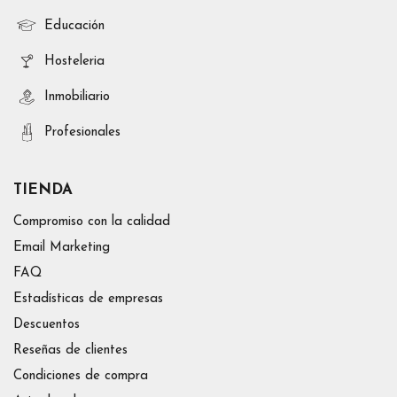
Educación
Hosteleria
Inmobiliario
Profesionales
TIENDA
Compromiso con la calidad
Email Marketing
FAQ
Estadísticas de empresas
Descuentos
Reseñas de clientes
Condiciones de compra