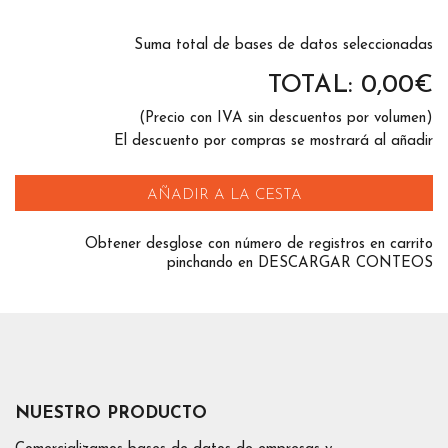
Suma total de bases de datos seleccionadas
TOTAL:
0,00
€
(Precio con IVA sin descuentos por volumen)
El descuento por compras se mostrará al añadir
AÑADIR A LA CESTA
Obtener desglose con número de registros en carrito
pinchando en DESCARGAR CONTEOS
NUESTRO PRODUCTO