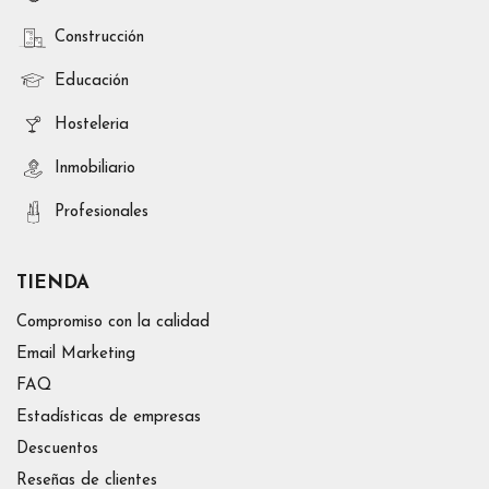
Construcción
Educación
Hosteleria
Inmobiliario
Profesionales
TIENDA
Compromiso con la calidad
Email Marketing
FAQ
Estadísticas de empresas
Descuentos
Reseñas de clientes