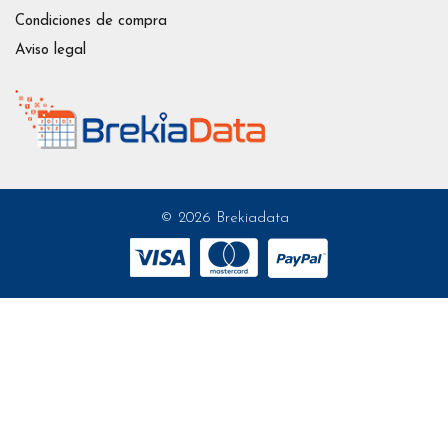
Condiciones de compra
Aviso legal
© 2026 Brekiadata