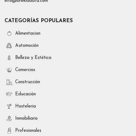
info@brekiadata.com
CATEGORÍAS POPULARES
Alimentacion
Automoción
Belleza y Estética
Comercios
Construcción
Educación
Hosteleria
Inmobiliario
Profesionales