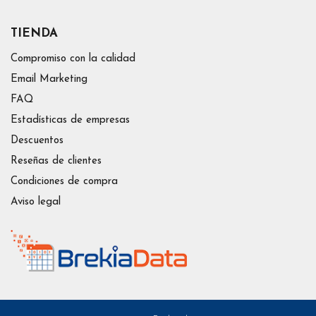
TIENDA
Compromiso con la calidad
Email Marketing
FAQ
Estadísticas de empresas
Descuentos
Reseñas de clientes
Condiciones de compra
Aviso legal