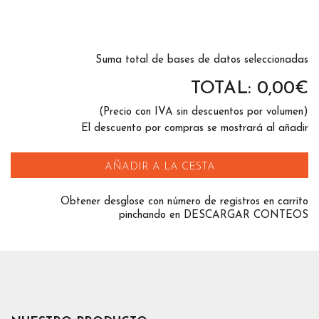
Suma total de bases de datos seleccionadas
TOTAL:
0,00
€
(Precio con IVA sin descuentos por volumen)
El descuento por compras se mostrará al añadir
AÑADIR A LA CESTA
Obtener desglose con número de registros en carrito
pinchando en DESCARGAR CONTEOS