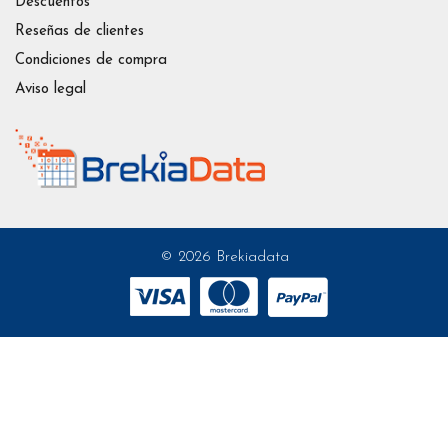
Descuentos
Reseñas de clientes
Condiciones de compra
Aviso legal
© 2026 Brekiadata