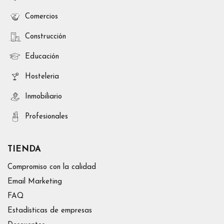
Comercios
Construcción
Educación
Hosteleria
Inmobiliario
Profesionales
TIENDA
Compromiso con la calidad
Email Marketing
FAQ
Estadísticas de empresas