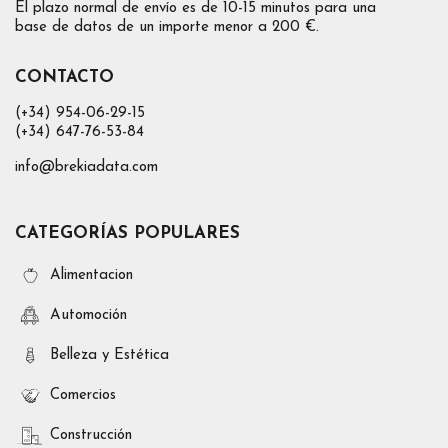
El plazo normal de envío es de 10-15 minutos para una
base de datos de un importe menor a 200 €.
CONTACTO
(+34) 954-06-29-15
(+34) 647-76-53-84
info@brekiadata.com
CATEGORÍAS POPULARES
Alimentacion
Automoción
Belleza y Estética
Comercios
Construcción