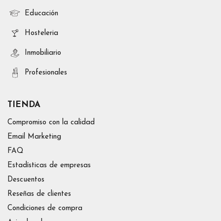
Educación
Hosteleria
Inmobiliario
Profesionales
TIENDA
Compromiso con la calidad
Email Marketing
FAQ
Estadísticas de empresas
Descuentos
Reseñas de clientes
Condiciones de compra