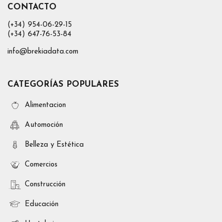
CONTACTO
(+34) 954-06-29-15
(+34) 647-76-53-84
info@brekiadata.com
CATEGORÍAS POPULARES
Alimentacion
Automoción
Belleza y Estética
Comercios
Construcción
Educación