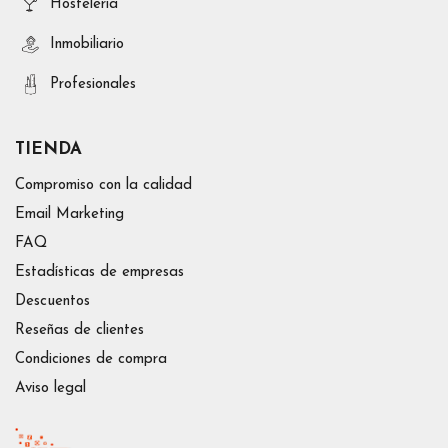
Hosteleria
Inmobiliario
Profesionales
TIENDA
Compromiso con la calidad
Email Marketing
FAQ
Estadísticas de empresas
Descuentos
Reseñas de clientes
Condiciones de compra
Aviso legal