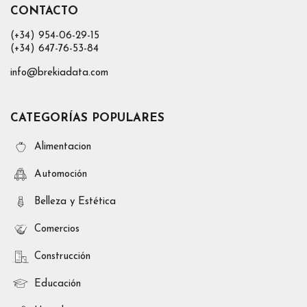
CONTACTO
(+34) 954-06-29-15
(+34) 647-76-53-84
info@brekiadata.com
CATEGORÍAS POPULARES
Alimentacion
Automoción
Belleza y Estética
Comercios
Construcción
Educación