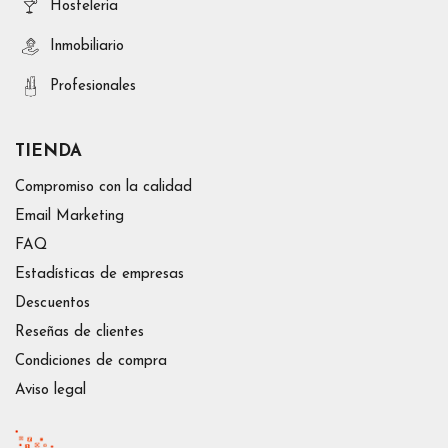
Hosteleria
Inmobiliario
Profesionales
TIENDA
Compromiso con la calidad
Email Marketing
FAQ
Estadísticas de empresas
Descuentos
Reseñas de clientes
Condiciones de compra
Aviso legal