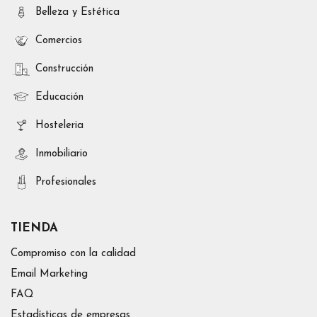
Belleza y Estética
Comercios
Construcción
Educación
Hosteleria
Inmobiliario
Profesionales
TIENDA
Compromiso con la calidad
Email Marketing
FAQ
Estadísticas de empresas