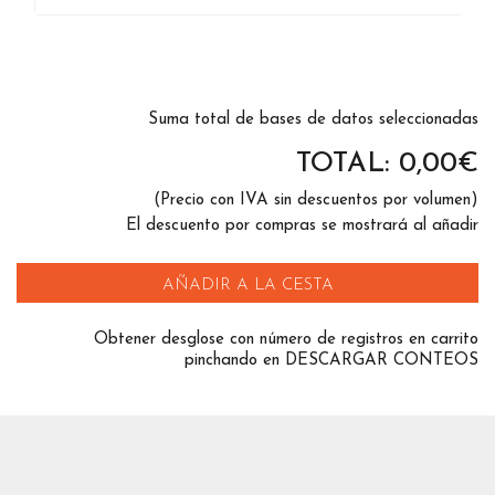
Suma total de bases de datos seleccionadas
TOTAL:
0,00
€
(Precio con IVA sin descuentos por volumen)
El descuento por compras se mostrará al añadir
AÑADIR A LA CESTA
Obtener desglose con número de registros en carrito
pinchando en DESCARGAR CONTEOS