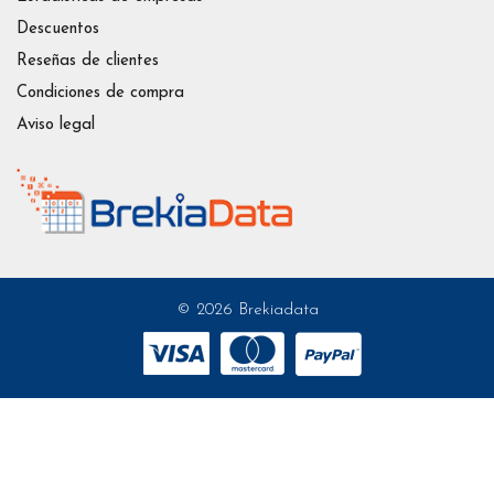
Descuentos
Reseñas de clientes
Condiciones de compra
Aviso legal
© 2026 Brekiadata