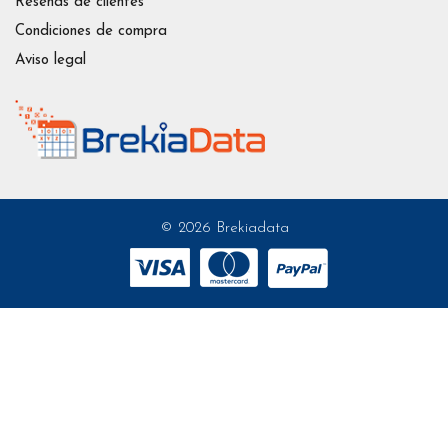
Reseñas de clientes
Condiciones de compra
Aviso legal
© 2026 Brekiadata