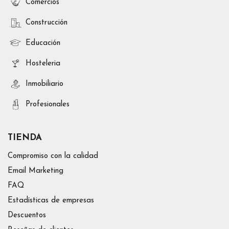
Comercios
Construcción
Educación
Hosteleria
Inmobiliario
Profesionales
TIENDA
Compromiso con la calidad
Email Marketing
FAQ
Estadísticas de empresas
Descuentos