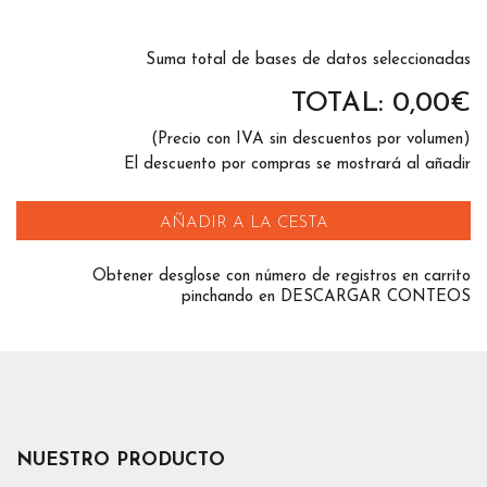
Suma total de bases de datos seleccionadas
TOTAL:
0,00
€
(Precio con IVA sin descuentos por volumen)
El descuento por compras se mostrará al añadir
AÑADIR A LA CESTA
Obtener desglose con número de registros en carrito
pinchando en DESCARGAR CONTEOS
NUESTRO PRODUCTO