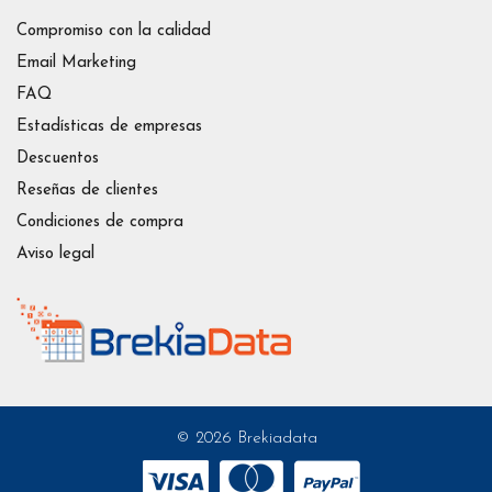
Compromiso con la calidad
Email Marketing
FAQ
Estadísticas de empresas
Descuentos
Reseñas de clientes
Condiciones de compra
Aviso legal
© 2026 Brekiadata