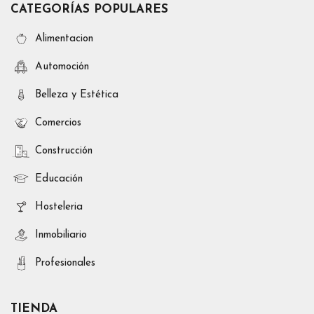
CATEGORÍAS POPULARES
Alimentacion
Automoción
Belleza y Estética
Comercios
Construcción
Educación
Hosteleria
Inmobiliario
Profesionales
TIENDA