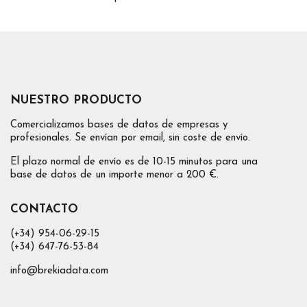
NUESTRO PRODUCTO
Comercializamos bases de datos de empresas y
profesionales. Se envían por email, sin coste de envío.
El plazo normal de envío es de 10-15 minutos para una
base de datos de un importe menor a 200 €.
CONTACTO
(+34) 954-06-29-15
(+34) 647-76-53-84
info@brekiadata.com