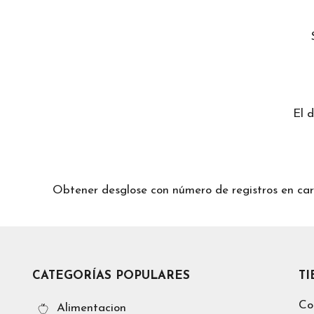
El 
Obtener desglose con número de registros en
CATEGORÍAS POPULARES
T
Co
Alimentacion