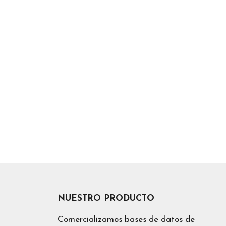
NUESTRO PRODUCTO
Comercializamos bases de datos de