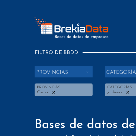
FILTRO DE BBDD
PROVINCIAS
CATEGORÍA
PROVINCIAS
CATEGORÍAS
Cuenca
Jardineria
Bases de datos de