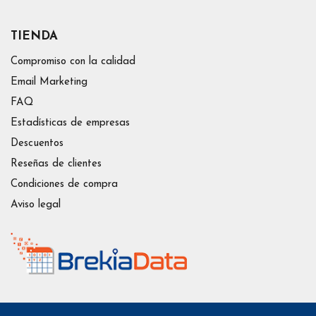
TIENDA
Compromiso con la calidad
Email Marketing
FAQ
Estadísticas de empresas
Descuentos
Reseñas de clientes
Condiciones de compra
Aviso legal