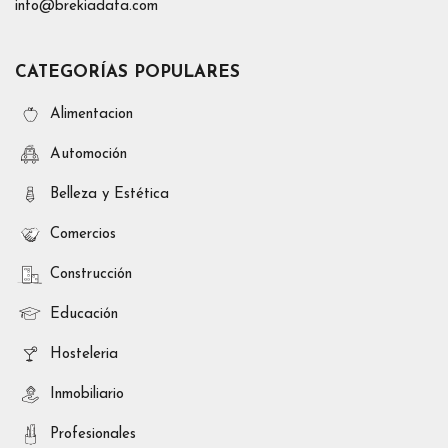
info@brekiadata.com
CATEGORÍAS POPULARES
Alimentacion
Automoción
Belleza y Estética
Comercios
Construcción
Educación
Hosteleria
Inmobiliario
Profesionales