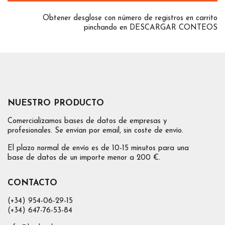
Obtener desglose con número de registros en carrito
pinchando en DESCARGAR CONTEOS
NUESTRO PRODUCTO
Comercializamos bases de datos de empresas y
profesionales. Se envían por email, sin coste de envío.
El plazo normal de envío es de 10-15 minutos para una
base de datos de un importe menor a 200 €.
CONTACTO
(+34) 954-06-29-15
(+34) 647-76-53-84