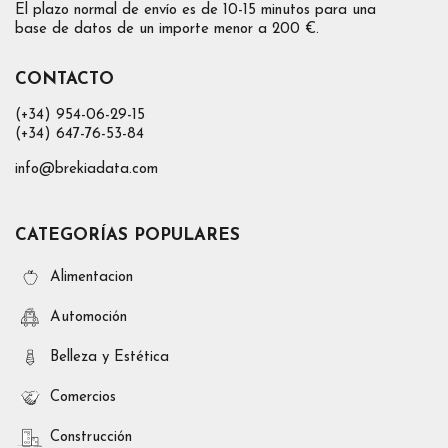
El plazo normal de envío es de 10-15 minutos para una
base de datos de un importe menor a 200 €.
CONTACTO
(+34) 954-06-29-15
(+34) 647-76-53-84
info@brekiadata.com
CATEGORÍAS POPULARES
Alimentacion
Automoción
Belleza y Estética
Comercios
Construcción