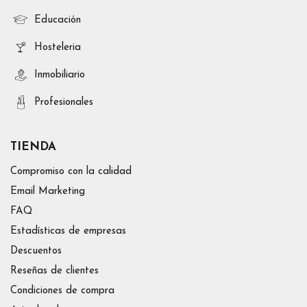
Educación
Hosteleria
Inmobiliario
Profesionales
TIENDA
Compromiso con la calidad
Email Marketing
FAQ
Estadísticas de empresas
Descuentos
Reseñas de clientes
Condiciones de compra