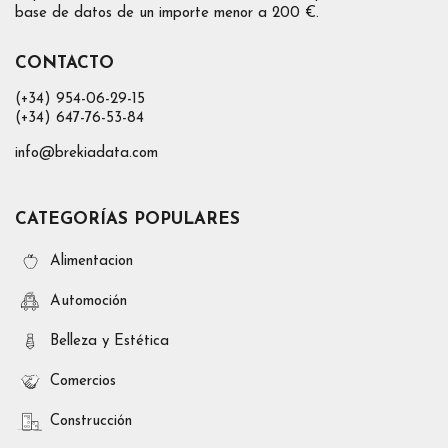
base de datos de un importe menor a 200 €.
CONTACTO
(+34) 954-06-29-15
(+34) 647-76-53-84
info@brekiadata.com
CATEGORÍAS POPULARES
Alimentacion
Automoción
Belleza y Estética
Comercios
Construcción