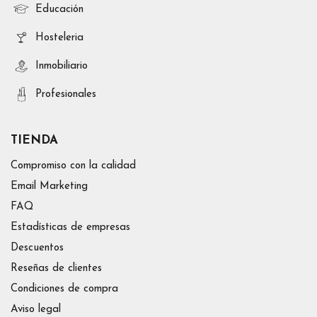
Educación
Hosteleria
Inmobiliario
Profesionales
TIENDA
Compromiso con la calidad
Email Marketing
FAQ
Estadísticas de empresas
Descuentos
Reseñas de clientes
Condiciones de compra
Aviso legal