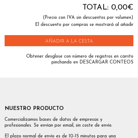
TOTAL:
0,00
€
(Precio con IVA sin descuentos por volumen)
El descuento por compras se mostrará al añadir
AÑADIR A LA CESTA
Obtener desglose con número de registros en carrito
pinchando en DESCARGAR CONTEOS
NUESTRO PRODUCTO
Comercializamos bases de datos de empresas y
profesionales. Se envían por email, sin coste de envío.
El plazo normal de envío es de 10-15 minutos para una