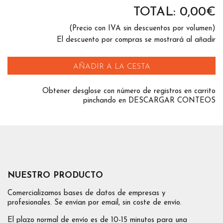
TOTAL:
0,00
€
(Precio con IVA sin descuentos por volumen)
El descuento por compras se mostrará al añadir
AÑADIR A LA CESTA
Obtener desglose con número de registros en carrito
pinchando en DESCARGAR CONTEOS
NUESTRO PRODUCTO
Comercializamos bases de datos de empresas y
profesionales. Se envían por email, sin coste de envío.
El plazo normal de envío es de 10-15 minutos para una