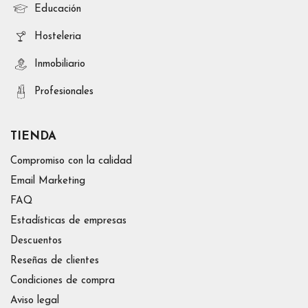
Educación
Hosteleria
Inmobiliario
Profesionales
TIENDA
Compromiso con la calidad
Email Marketing
FAQ
Estadísticas de empresas
Descuentos
Reseñas de clientes
Condiciones de compra
Aviso legal