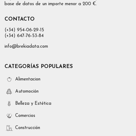
base de datos de un importe menor a 200 €.
CONTACTO
(+34) 954-06-29-15
(+34) 647-76-53-84
info@brekiadata.com
CATEGORÍAS POPULARES
Alimentacion
Automoción
Belleza y Estética
Comercios
Construcción