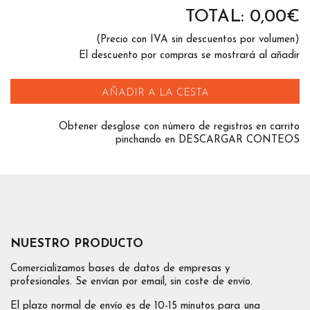
TOTAL:
0,00
€
(Precio con IVA sin descuentos por volumen)
El descuento por compras se mostrará al añadir
AÑADIR A LA CESTA
Obtener desglose con número de registros en carrito
pinchando en DESCARGAR CONTEOS
NUESTRO PRODUCTO
Comercializamos bases de datos de empresas y
profesionales. Se envían por email, sin coste de envío.
El plazo normal de envío es de 10-15 minutos para una