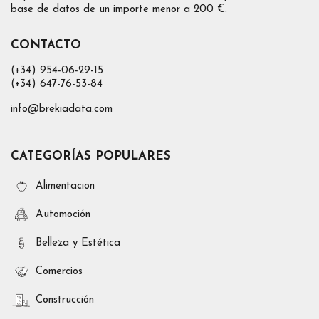
base de datos de un importe menor a 200 €.
CONTACTO
(+34) 954-06-29-15
(+34) 647-76-53-84
info@brekiadata.com
CATEGORÍAS POPULARES
Alimentacion
Automoción
Belleza y Estética
Comercios
Construcción