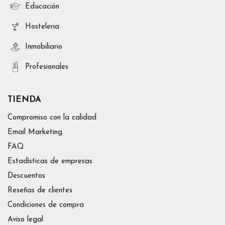
Educación
Hosteleria
Inmobiliario
Profesionales
TIENDA
Compromiso con la calidad
Email Marketing
FAQ
Estadísticas de empresas
Descuentos
Reseñas de clientes
Condiciones de compra
Aviso legal