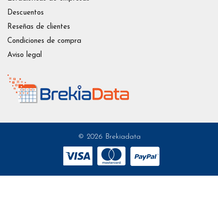
Descuentos
Reseñas de clientes
Condiciones de compra
Aviso legal
© 2026 Brekiadata