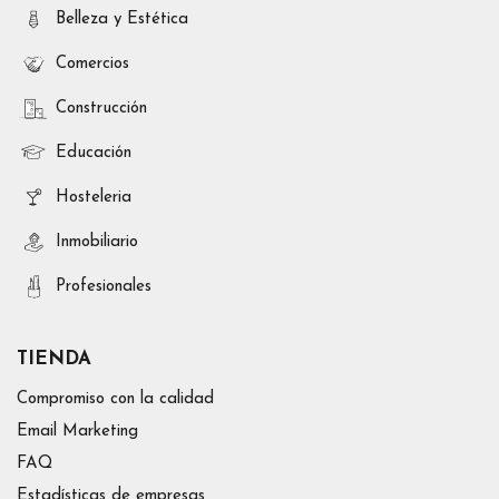
Belleza y Estética
Comercios
Construcción
Educación
Hosteleria
Inmobiliario
Profesionales
TIENDA
Compromiso con la calidad
Email Marketing
FAQ
Estadísticas de empresas