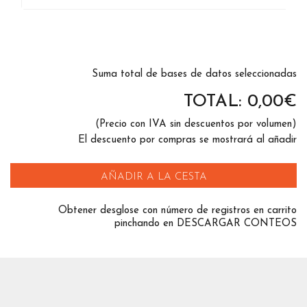
Suma total de bases de datos seleccionadas
TOTAL:
0,00
€
(Precio con IVA sin descuentos por volumen)
El descuento por compras se mostrará al añadir
AÑADIR A LA CESTA
Obtener desglose con número de registros en carrito
pinchando en DESCARGAR CONTEOS