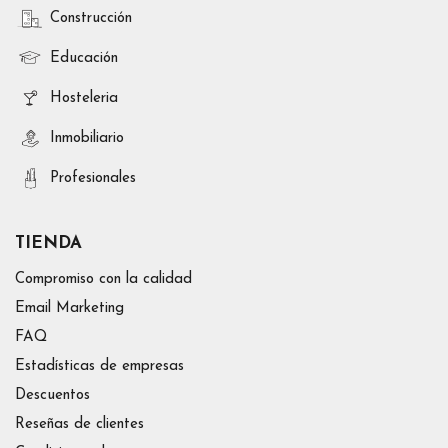
Construcción
Educación
Hosteleria
Inmobiliario
Profesionales
TIENDA
Compromiso con la calidad
Email Marketing
FAQ
Estadísticas de empresas
Descuentos
Reseñas de clientes