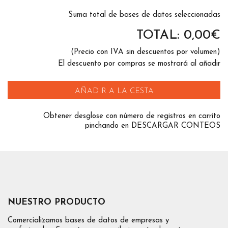
Suma total de bases de datos seleccionadas
TOTAL:
0,00
€
(Precio con IVA sin descuentos por volumen)
El descuento por compras se mostrará al añadir
AÑADIR A LA CESTA
Obtener desglose con número de registros en carrito
pinchando en DESCARGAR CONTEOS
NUESTRO PRODUCTO
Comercializamos bases de datos de empresas y