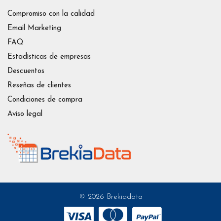
Compromiso con la calidad
Email Marketing
FAQ
Estadísticas de empresas
Descuentos
Reseñas de clientes
Condiciones de compra
Aviso legal
© 2026 Brekiadata