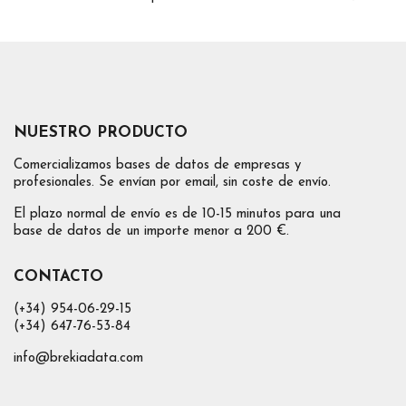
NUESTRO PRODUCTO
Comercializamos bases de datos de empresas y
profesionales. Se envían por email, sin coste de envío.
El plazo normal de envío es de 10-15 minutos para una
base de datos de un importe menor a 200 €.
CONTACTO
(+34) 954-06-29-15
(+34) 647-76-53-84
info@brekiadata.com