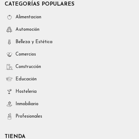
CATEGORÍAS POPULARES
Alimentacion
Automoción
Belleza y Estética
Comercios
Construcción
Educación
Hosteleria
Inmobiliario
Profesionales
TIENDA