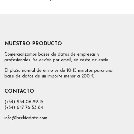
NUESTRO PRODUCTO
Comercializamos bases de datos de empresas y
profesionales. Se envían por email, sin coste de envío.
El plazo normal de envío es de 10-15 minutos para una
base de datos de un importe menor a 200 €.
CONTACTO
(+34) 954-06-29-15
(+34) 647-76-53-84
info@brekiadata.com