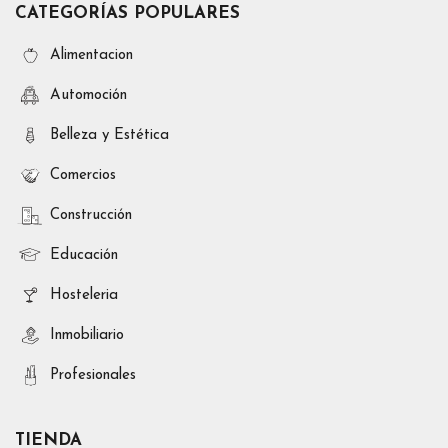
CATEGORÍAS POPULARES
Alimentacion
Automoción
Belleza y Estética
Comercios
Construcción
Educación
Hosteleria
Inmobiliario
Profesionales
TIENDA