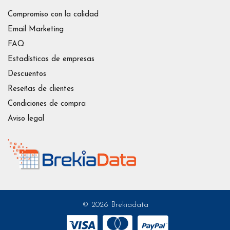
Compromiso con la calidad
Email Marketing
FAQ
Estadísticas de empresas
Descuentos
Reseñas de clientes
Condiciones de compra
Aviso legal
© 2026 Brekiadata