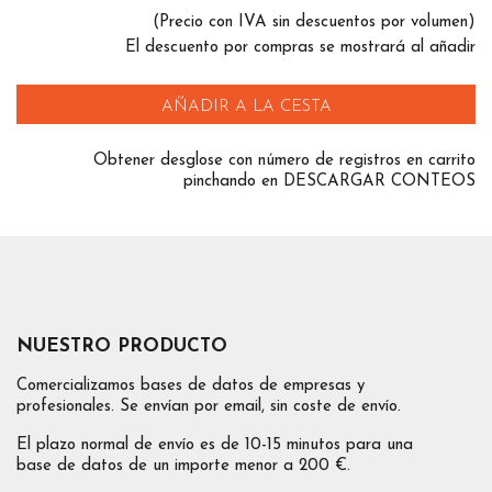
(Precio con IVA sin descuentos por volumen)
El descuento por compras se mostrará al añadir
AÑADIR A LA CESTA
Obtener desglose con número de registros en carrito
pinchando en DESCARGAR CONTEOS
NUESTRO PRODUCTO
Comercializamos bases de datos de empresas y
profesionales. Se envían por email, sin coste de envío.
El plazo normal de envío es de 10-15 minutos para una
base de datos de un importe menor a 200 €.