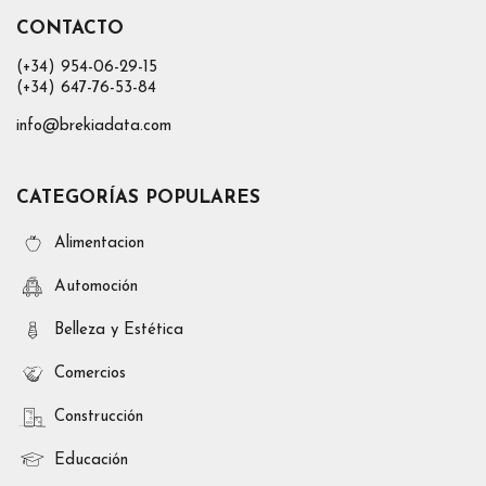
CONTACTO
(+34) 954-06-29-15
(+34) 647-76-53-84
info@brekiadata.com
CATEGORÍAS POPULARES
Alimentacion
Automoción
Belleza y Estética
Comercios
Construcción
Educación