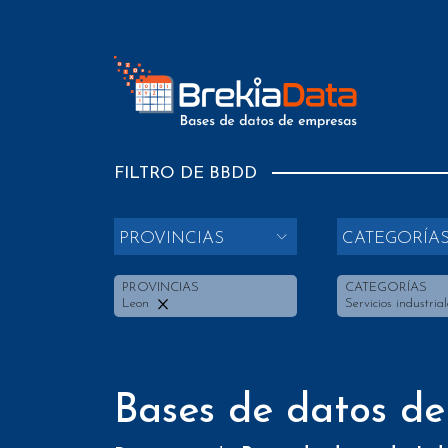
FILTRO DE BBDD
PROVINCIAS
CATEGORÍA
PROVINCIAS
CATEGORÍAS
Leon
Servicios industria
Bases de datos de