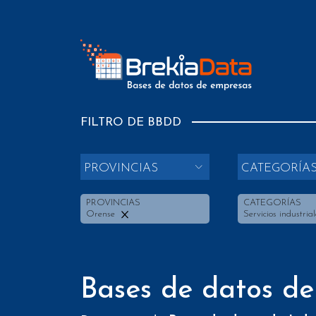
FILTRO DE BBDD
PROVINCIAS
CATEGORÍA
PROVINCIAS
CATEGORÍAS
Orense
Servicios industria
Bases de datos de