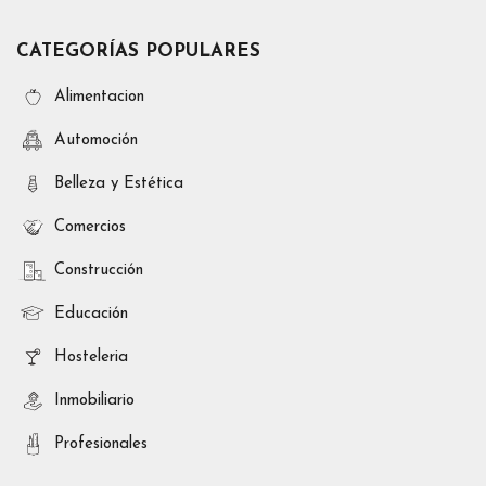
CATEGORÍAS POPULARES
Alimentacion
Automoción
Belleza y Estética
Comercios
Construcción
Educación
Hosteleria
Inmobiliario
Profesionales