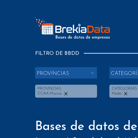
FILTRO DE BBDD
PROVINCIAS
CATEGORÍ
PROVINCIAS
CATEGORÍAS
CCAA Murcia
Moda
Bases de datos d