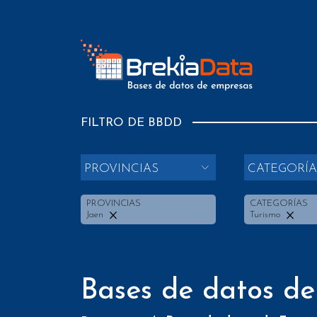
FILTRO DE BBDD
PROVINCIAS
CATEGORÍA
PROVINCIAS
CATEGORÍAS
Jaen
Turismo
Bases de datos de