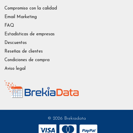
Compromiso con la calidad
Email Marketing
FAQ
Estadísticas de empresas
Descuentos
Reseñas de clientes
Condiciones de compra
Aviso legal
© 2026 Brekiadata