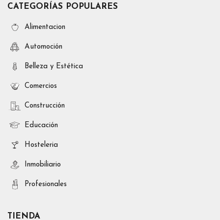
CATEGORÍAS POPULARES
Alimentacion
Automoción
Belleza y Estética
Comercios
Construcción
Educación
Hosteleria
Inmobiliario
Profesionales
TIENDA