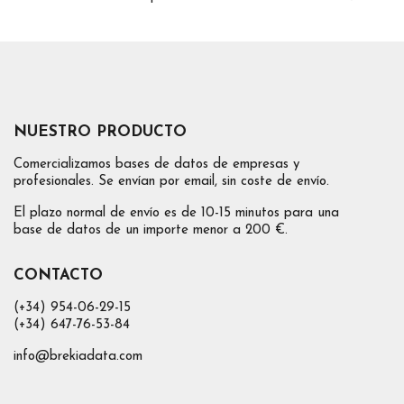
NUESTRO PRODUCTO
Comercializamos bases de datos de empresas y
profesionales. Se envían por email, sin coste de envío.
El plazo normal de envío es de 10-15 minutos para una
base de datos de un importe menor a 200 €.
CONTACTO
(+34) 954-06-29-15
(+34) 647-76-53-84
info@brekiadata.com