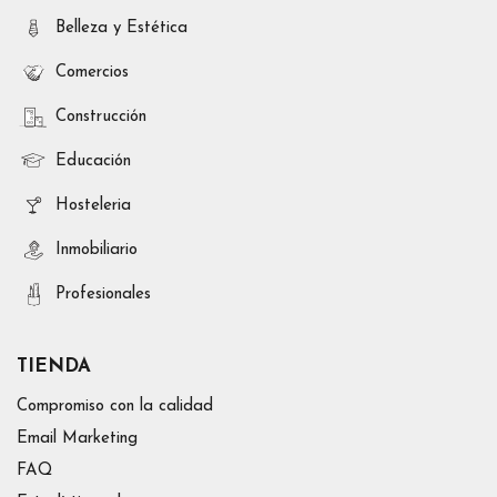
Belleza y Estética
Comercios
Construcción
Educación
Hosteleria
Inmobiliario
Profesionales
TIENDA
Compromiso con la calidad
Email Marketing
FAQ