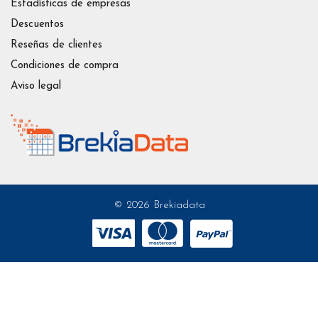
Estadísticas de empresas
Descuentos
Reseñas de clientes
Condiciones de compra
Aviso legal
© 2026 Brekiadata