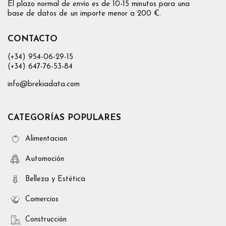
El plazo normal de envío es de 10-15 minutos para una
base de datos de un importe menor a 200 €.
CONTACTO
(+34) 954-06-29-15
(+34) 647-76-53-84
info@brekiadata.com
CATEGORÍAS POPULARES
Alimentacion
Automoción
Belleza y Estética
Comercios
Construcción