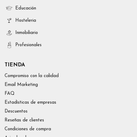
Educación
Hosteleria
Inmobiliario
Profesionales
TIENDA
Compromiso con la calidad
Email Marketing
FAQ
Estadísticas de empresas
Descuentos
Reseñas de clientes
Condiciones de compra