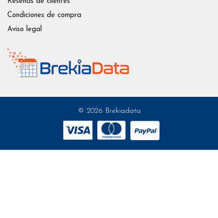
Reseñas de clientes
Condiciones de compra
Aviso legal
© 2026 Brekiadata