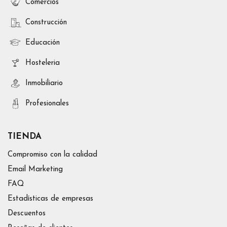
Comercios
Construcción
Educación
Hosteleria
Inmobiliario
Profesionales
TIENDA
Compromiso con la calidad
Email Marketing
FAQ
Estadísticas de empresas
Descuentos