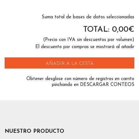
Suma total de bases de datos seleccionadas
TOTAL:
0,00
€
(Precio con IVA sin descuentos por volumen)
El descuento por compras se mostrará al añadir
AÑADIR A LA CESTA
Obtener desglose con número de registros en carrito
pinchando en DESCARGAR CONTEOS
NUESTRO PRODUCTO