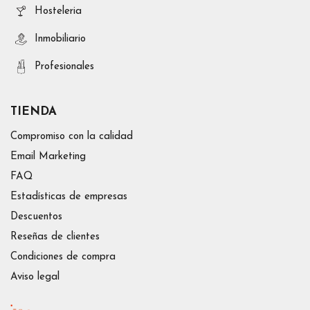
Hosteleria
Inmobiliario
Profesionales
TIENDA
Compromiso con la calidad
Email Marketing
FAQ
Estadísticas de empresas
Descuentos
Reseñas de clientes
Condiciones de compra
Aviso legal