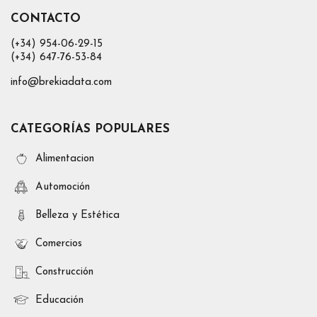
CONTACTO
(+34) 954-06-29-15
(+34) 647-76-53-84
info@brekiadata.com
CATEGORÍAS POPULARES
Alimentacion
Automoción
Belleza y Estética
Comercios
Construcción
Educación