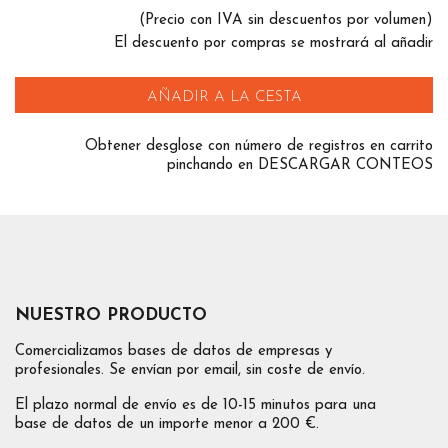
(Precio con IVA sin descuentos por volumen)
El descuento por compras se mostrará al añadir
AÑADIR A LA CESTA
Obtener desglose con número de registros en carrito
pinchando en DESCARGAR CONTEOS
NUESTRO PRODUCTO
Comercializamos bases de datos de empresas y
profesionales. Se envían por email, sin coste de envío.
El plazo normal de envío es de 10-15 minutos para una
base de datos de un importe menor a 200 €.