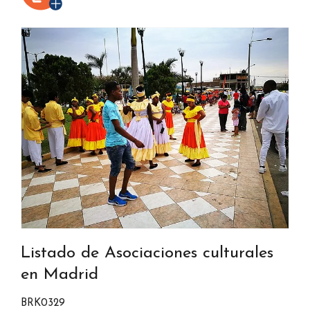
Listado de Asociaciones culturales
en Madrid
BRK0329