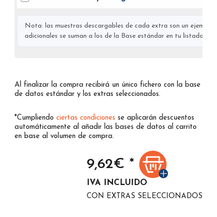
Nota: las muestras descargables de cada extra son un ejemplo s
adicionales se suman a los de la Base estándar en tu listado final
Al finalizar la compra recibirá un único fichero con la base
de datos estándar y los extras seleccionados.
*Cumpliendo
ciertas condiciones
se aplicarán descuentos
automáticamente al añadir las bases de datos al carrito
en base al volumen de compra.
9,62
€ *
IVA INCLUIDO
CON EXTRAS SELECCIONADOS