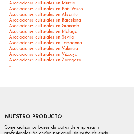
Asociaciones culturales en Murcia
Asociaciones culturales en Pais Vasco
Asociaciones culturales en Alicante
Asociaciones culturales en Barcelona
Asociaciones culturales en Granada
Asociaciones culturales en Malaga
Asociaciones culturales en Sevilla
Asociaciones culturales en Tarragona
Asociaciones culturales en Valencia
Asociaciones culturales en Vizcaya
Asociaciones culturales en Zaragoza
...
NUESTRO PRODUCTO
Comercializamos bases de datos de empresas y
profesionales. Se envían por email, sin coste de envío.