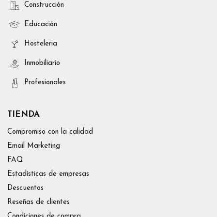
Construcción
Educación
Hosteleria
Inmobiliario
Profesionales
TIENDA
Compromiso con la calidad
Email Marketing
FAQ
Estadísticas de empresas
Descuentos
Reseñas de clientes
Condiciones de compra