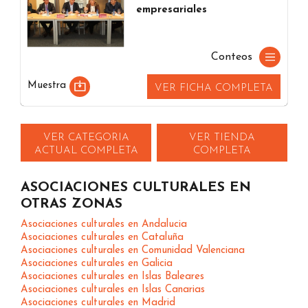
empresariales
Conteos
Muestra
VER FICHA COMPLETA
VER CATEGORIA
VER TIENDA
ACTUAL COMPLETA
COMPLETA
ASOCIACIONES CULTURALES EN
OTRAS ZONAS
Asociaciones culturales en Andalucia
Asociaciones culturales en Cataluña
Asociaciones culturales en Comunidad Valenciana
Asociaciones culturales en Galicia
Asociaciones culturales en Islas Baleares
Asociaciones culturales en Islas Canarias
Asociaciones culturales en Madrid