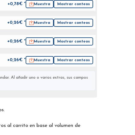
+0,78€ *
Muestra
Mostrar conteos
+0,26€ *
Muestra
Mostrar conteos
+0,26€ *
Muestra
Mostrar conteos
+0,26€ *
Muestra
Mostrar conteos
ndar. Al añadir uno o varios extras, sus campos
os.
os al carrito en base al volumen de