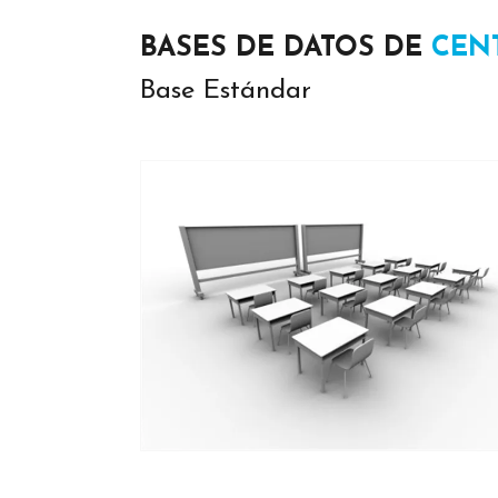
BASES DE DATOS DE
CEN
Base Estándar