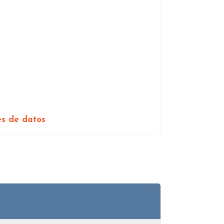
es de datos