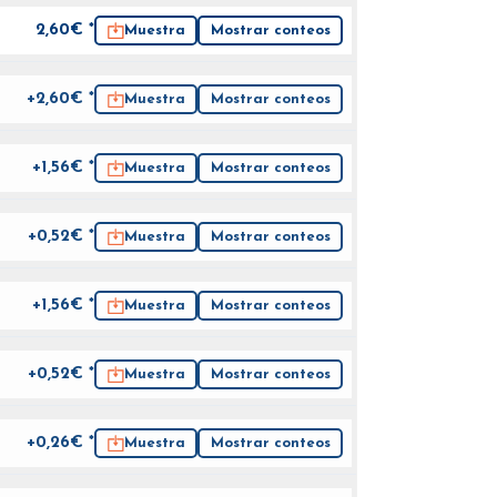
2,60
€ *
Muestra
Mostrar conteos
+2,60€ *
Muestra
Mostrar conteos
+1,56€ *
Muestra
Mostrar conteos
+0,52€ *
Muestra
Mostrar conteos
+1,56€ *
Muestra
Mostrar conteos
+0,52€ *
Muestra
Mostrar conteos
+0,26€ *
Muestra
Mostrar conteos