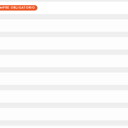
EMPRE OBLIGATORIO