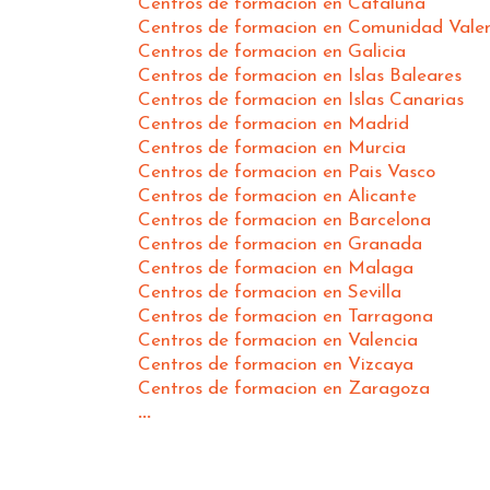
Centros de formacion en Cataluña
Centros de formacion en Comunidad Vale
Centros de formacion en Galicia
Centros de formacion en Islas Baleares
Centros de formacion en Islas Canarias
Centros de formacion en Madrid
Centros de formacion en Murcia
Centros de formacion en Pais Vasco
Centros de formacion en Alicante
Centros de formacion en Barcelona
Centros de formacion en Granada
Centros de formacion en Malaga
Centros de formacion en Sevilla
Centros de formacion en Tarragona
Centros de formacion en Valencia
Centros de formacion en Vizcaya
Centros de formacion en Zaragoza
...