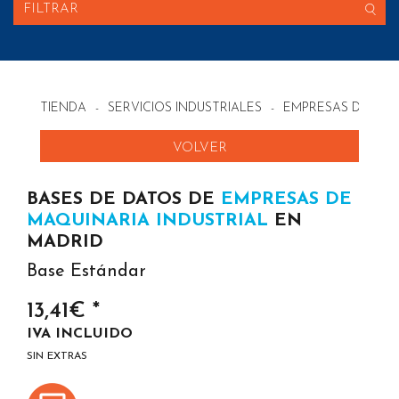
FILTRAR
TIENDA
-
SERVICIOS INDUSTRIALES
-
EMPRESAS DE MAQ
VOLVER
BASES DE DATOS DE
EMPRESAS DE
MAQUINARIA INDUSTRIAL
EN
MADRID
Base Estándar
13,41€ *
IVA INCLUIDO
SIN EXTRAS