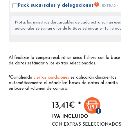
?
Pack sucursales y
delegaciones
EXTRA014
Nota: las muestras descargables de cada extra son un ejemplo s
adicionales se suman a los de la Base estándar en tu listado final
Al finalizar la compra recibirá un único fichero con la base
de datos estándar y los extras seleccionados.
*Cumpliendo
ciertas condiciones
se aplicarán descuentos
automáticamente al añadir las bases de datos al carrito
en base al volumen de compra.
13,41
€ *
IVA INCLUIDO
CON EXTRAS SELECCIONADOS