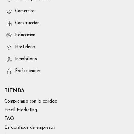
Comercios
Construcción
Educación
Hosteleria
Inmobiliario
Profesionales
TIENDA
Compromiso con la calidad
Email Marketing
FAQ
Estadísticas de empresas