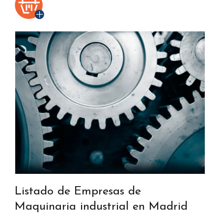
Listado de Empresas de
Maquinaria industrial en Madrid