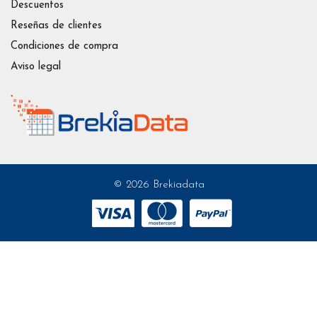
Descuentos
Reseñas de clientes
Condiciones de compra
Aviso legal
© 2026 Brekiadata