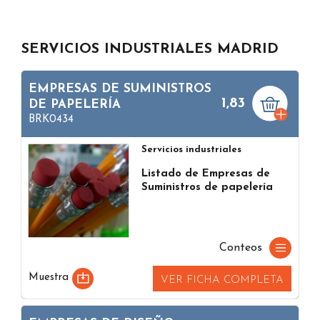
SERVICIOS INDUSTRIALES MADRID
EMPRESAS DE SUMINISTROS
1,83
DE PAPELERÍA
BRK0434
Servicios industriales
Listado de Empresas de
Suministros de papelería
Conteos
Muestra
VER FICHA COMPLETA