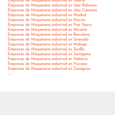
Empresas de Maquinaria industrial en Galicia
Empresas de Maquinaria industrial en Islas Baleares
Empresas de Maquinaria industrial en Islas Canarias
Empresas de Maquinaria industrial en Madrid
Empresas de Maquinaria industrial en Murcia
Empresas de Maquinaria industrial en Pais Vasco
Empresas de Maquinaria industrial en Alicante
Empresas de Maquinaria industrial en Barcelona
Empresas de Maquinaria industrial en Granada
Empresas de Maquinaria industrial en Malaga
Empresas de Maquinaria industrial en Sevilla
Empresas de Maquinaria industrial en Tarragona
Empresas de Maquinaria industrial en Valencia
Empresas de Maquinaria industrial en Vizcaya
Empresas de Maquinaria industrial en Zaragoza
...