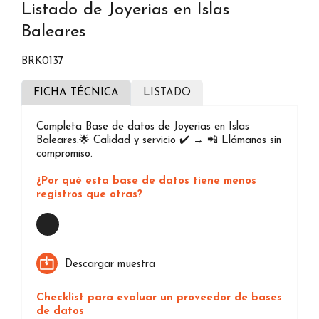
Listado de Joyerias en Islas
Baleares
BRK0137
FICHA TÉCNICA
LISTADO
Completa Base de datos de Joyerias en Islas
Baleares.🌟 Calidad y servicio ✔️ → 📲 Llámanos sin
compromiso.
¿Por qué esta base de datos tiene menos
registros que otras?
Loading...
Descargar muestra
Checklist para evaluar un proveedor de bases
de datos