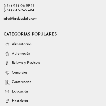
(+34) 954-06-29-15
(+34) 647-76-53-84
info@brekiadata.com
CATEGORÍAS POPULARES
Alimentacion
Automoción
Belleza y Estética
Comercios
Construcción
Educación
Hosteleria