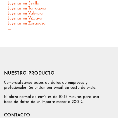
Joyerias en Sevilla
Joyerias en Tarragona
Joyerias en Valencia
Joyerias en Vizcaya
Joyerias en Zaragoza
...
NUESTRO PRODUCTO
Comercializamos bases de datos de empresas y
profesionales. Se envían por email, sin coste de envío.
El plazo normal de envío es de 10-15 minutos para una
base de datos de un importe menor a 200 €.
CONTACTO