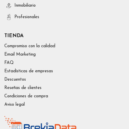
Inmobiliario
Profesionales
TIENDA
Compromiso con la calidad
Email Marketing
FAQ
Estadísticas de empresas
Descuentos
Reseñas de clientes
Condiciones de compra
Aviso legal