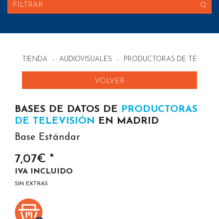
FILTRAR
TIENDA
-
AUDIOVISUALES
-
PRODUCTORAS DE TELEVIS
VOLVER
BASES DE DATOS DE
PRODUCTORAS
DE TELEVISIÓN
EN MADRID
Base Estándar
7,07€ *
IVA INCLUIDO
SIN EXTRAS