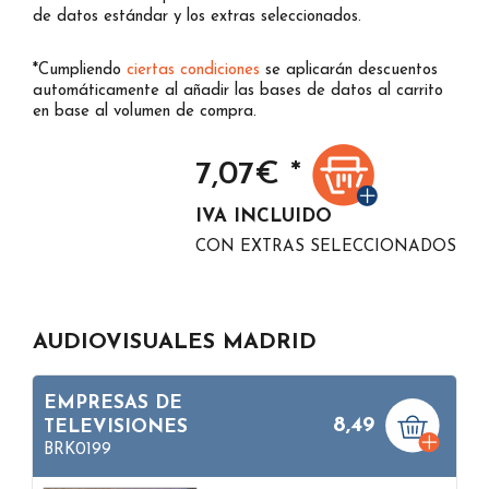
de datos estándar y los extras seleccionados.
*Cumpliendo
ciertas condiciones
se aplicarán descuentos
automáticamente al añadir las bases de datos al carrito
en base al volumen de compra.
7,07
€ *
IVA INCLUIDO
CON EXTRAS SELECCIONADOS
AUDIOVISUALES MADRID
EMPRESAS DE
8,49
TELEVISIONES
BRK0199