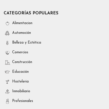
CATEGORÍAS POPULARES
Alimentacion
Automoción
Belleza y Estética
Comercios
Construcción
Educación
Hosteleria
Inmobiliario
Profesionales