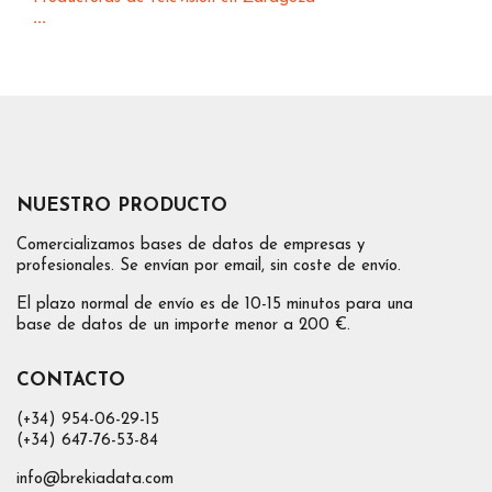
...
NUESTRO PRODUCTO
Comercializamos bases de datos de empresas y
profesionales. Se envían por email, sin coste de envío.
El plazo normal de envío es de 10-15 minutos para una
base de datos de un importe menor a 200 €.
CONTACTO
(+34) 954-06-29-15
(+34) 647-76-53-84
info@brekiadata.com