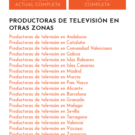
ACTUAL COMPLETA
COMPLETA
PRODUCTORAS DE TELEVISIÓN EN
OTRAS ZONAS
Productoras de televisión en Andalucia
Productoras de televisión en Cataluña
Productoras de televisión en Comunidad Valenciana
Productoras de televisión en Galicia
Productoras de televisión en Islas Baleares
Productoras de televisión en Islas Canarias
Productoras de televisión en Madrid
Productoras de televisión en Murcia
Productoras de televisión en Pais Vasco
Productoras de televisión en Alicante
Productoras de televisión en Barcelona
Productoras de televisión en Granada
Productoras de televisión en Malaga
Productoras de televisión en Sevilla
Productoras de televisión en Tarragona
Productoras de televisión en Valencia
Productoras de televisión en Vizcaya
Productoras de televisión en Zaragoza