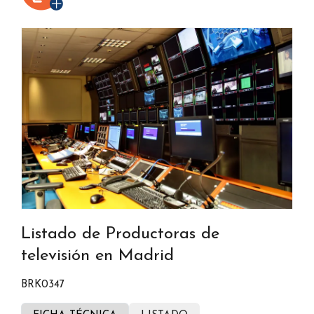
Listado de Productoras de
televisión en Madrid
BRK0347