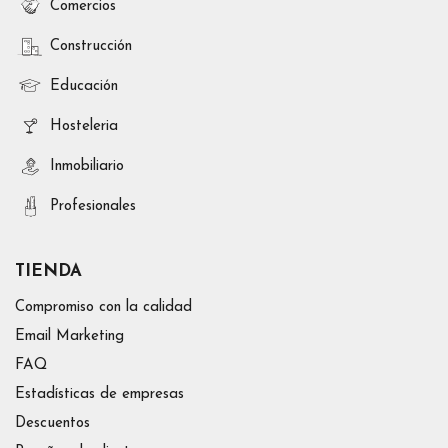
Comercios
Construcción
Educación
Hosteleria
Inmobiliario
Profesionales
TIENDA
Compromiso con la calidad
Email Marketing
FAQ
Estadísticas de empresas
Descuentos