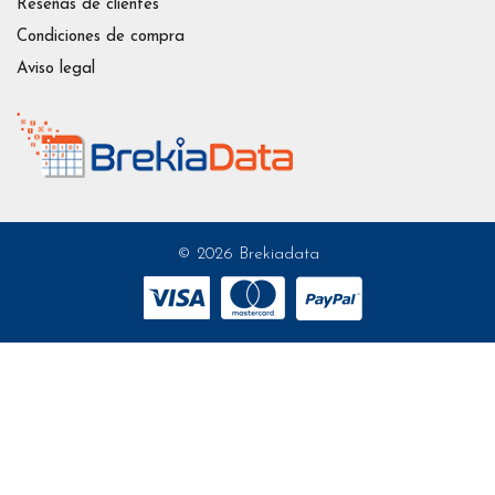
Reseñas de clientes
Condiciones de compra
Aviso legal
© 2026 Brekiadata