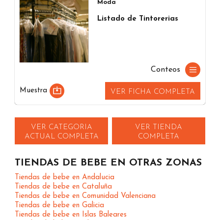
Moda
Listado de Tintorerias
Conteos
Muestra
VER FICHA COMPLETA
VER CATEGORIA
VER TIENDA
ACTUAL COMPLETA
COMPLETA
TIENDAS DE BEBE EN OTRAS ZONAS
Tiendas de bebe en Andalucia
Tiendas de bebe en Cataluña
Tiendas de bebe en Comunidad Valenciana
Tiendas de bebe en Galicia
Tiendas de bebe en Islas Baleares