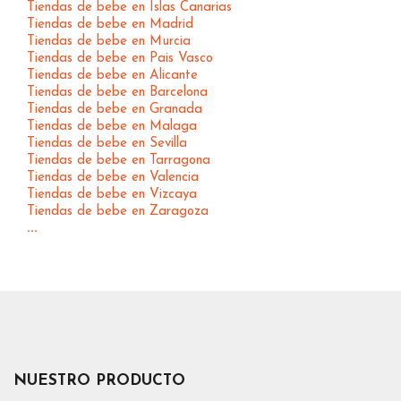
Tiendas de bebe en Islas Canarias
Tiendas de bebe en Madrid
Tiendas de bebe en Murcia
Tiendas de bebe en Pais Vasco
Tiendas de bebe en Alicante
Tiendas de bebe en Barcelona
Tiendas de bebe en Granada
Tiendas de bebe en Malaga
Tiendas de bebe en Sevilla
Tiendas de bebe en Tarragona
Tiendas de bebe en Valencia
Tiendas de bebe en Vizcaya
Tiendas de bebe en Zaragoza
...
NUESTRO PRODUCTO