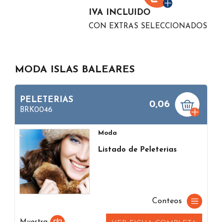
IVA INCLUIDO
CON EXTRAS SELECCIONADOS
MODA ISLAS BALEARES
PELETERIAS
0,06
BRK0046
Moda
Listado de Peleterias
Conteos