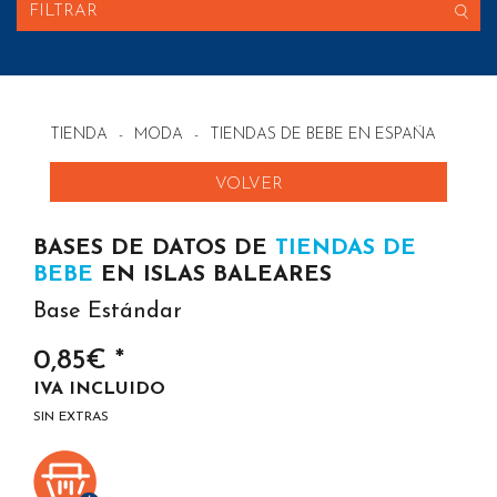
FILTRAR
TIENDA
-
MODA
-
TIENDAS DE BEBE EN ESPAÑA
VOLVER
BASES DE DATOS DE
TIENDAS DE
BEBE
EN ISLAS BALEARES
Base Estándar
0,85€ *
IVA INCLUIDO
SIN EXTRAS