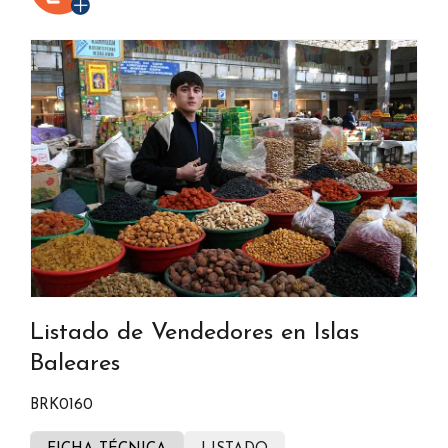
Listado de Vendedores en Islas
Baleares
BRK0160