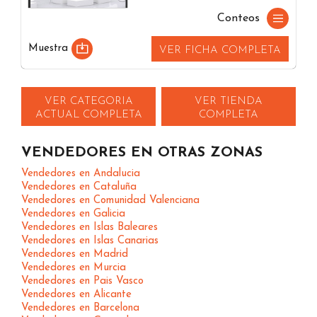
Conteos
Muestra
VER FICHA COMPLETA
VER CATEGORIA
VER TIENDA
ACTUAL COMPLETA
COMPLETA
VENDEDORES EN OTRAS ZONAS
Vendedores en Andalucia
Vendedores en Cataluña
Vendedores en Comunidad Valenciana
Vendedores en Galicia
Vendedores en Islas Baleares
Vendedores en Islas Canarias
Vendedores en Madrid
Vendedores en Murcia
Vendedores en Pais Vasco
Vendedores en Alicante
Vendedores en Barcelona