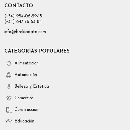
CONTACTO
(+34) 954-06-29-15
(+34) 647-76-53-84
info@brekiadata.com
CATEGORÍAS POPULARES
Alimentacion
Automoción
Belleza y Estética
Comercios
Construcción
Educación