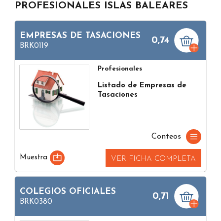
PROFESIONALES ISLAS BALEARES
EMPRESAS DE TASACIONES
0,74
BRK0119
Profesionales
Listado de Empresas de
Tasaciones
Conteos
Muestra
VER FICHA COMPLETA
COLEGIOS OFICIALES
0,71
BRK0380