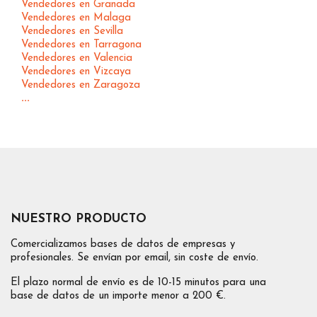
Vendedores en Granada
Vendedores en Malaga
Vendedores en Sevilla
Vendedores en Tarragona
Vendedores en Valencia
Vendedores en Vizcaya
Vendedores en Zaragoza
...
NUESTRO PRODUCTO
Comercializamos bases de datos de empresas y
profesionales. Se envían por email, sin coste de envío.
El plazo normal de envío es de 10-15 minutos para una
base de datos de un importe menor a 200 €.