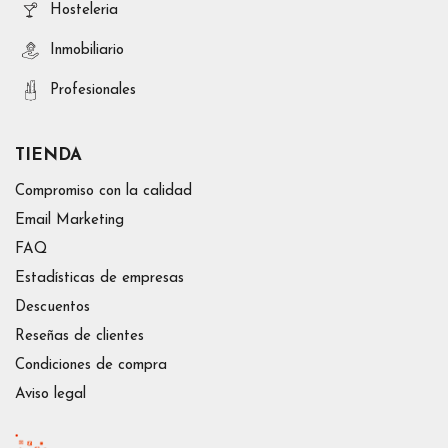
Hosteleria
Inmobiliario
Profesionales
TIENDA
Compromiso con la calidad
Email Marketing
FAQ
Estadísticas de empresas
Descuentos
Reseñas de clientes
Condiciones de compra
Aviso legal