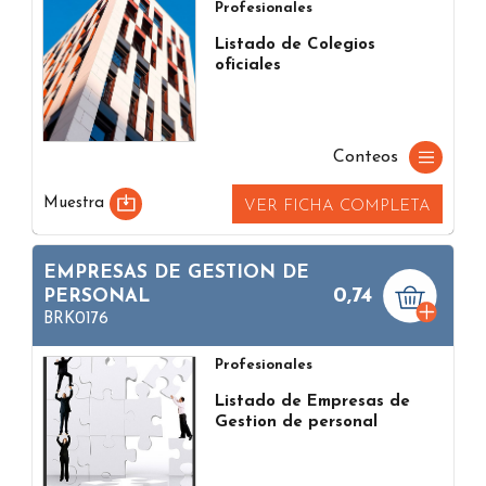
Profesionales
Listado de Colegios
oficiales
Conteos
Muestra
VER FICHA COMPLETA
EMPRESAS DE GESTION DE
0,74
PERSONAL
BRK0176
Profesionales
Listado de Empresas de
Gestion de personal