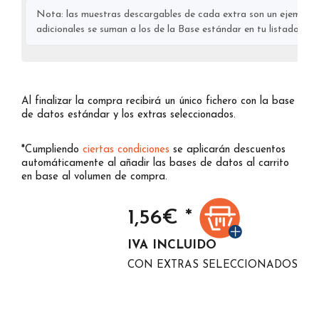
Nota: las muestras descargables de cada extra son un ejemplo s
adicionales se suman a los de la Base estándar en tu listado final
Al finalizar la compra recibirá un único fichero con la base
de datos estándar y los extras seleccionados.
*Cumpliendo
ciertas condiciones
se aplicarán descuentos
automáticamente al añadir las bases de datos al carrito
en base al volumen de compra.
1,56
€ *
IVA INCLUIDO
CON EXTRAS SELECCIONADOS