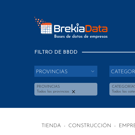
FILTRO DE BBDD
PROVINCIAS
CATEGOR
PROVINCIAS
CATEGORÍA
Todas las provincias
Todas las cate
TIENDA
-
CONSTRUCCIÓN
-
EMPRE