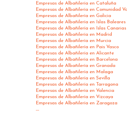
Empresas de Albañilería en Cataluña
Empresas de Albañilería en Comunidad Va
Empresas de Albañilería en Galicia
Empresas de Albañilería en Islas Baleares
Empresas de Albañilería en Islas Canarias
Empresas de Albañilería en Madrid
Empresas de Albañilería en Murcia
Empresas de Albañilería en Pais Vasco
Empresas de Albañilería en Alicante
Empresas de Albañilería en Barcelona
Empresas de Albañilería en Granada
Empresas de Albañilería en Malaga
Empresas de Albañilería en Sevilla
Empresas de Albañilería en Tarragona
Empresas de Albañilería en Valencia
Empresas de Albañilería en Vizcaya
Empresas de Albañilería en Zaragoza
...