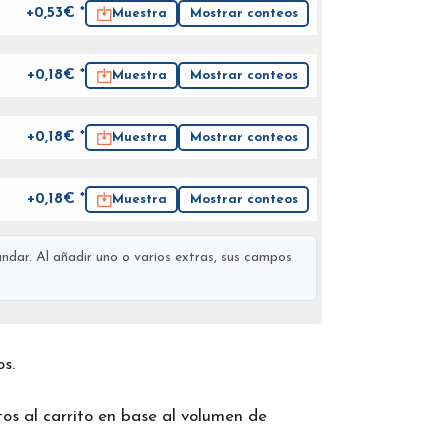
+0,53€ *
Muestra
Mostrar conteos
+0,18€ *
Muestra
Mostrar conteos
+0,18€ *
Muestra
Mostrar conteos
+0,18€ *
Muestra
Mostrar conteos
ndar. Al añadir uno o varios extras, sus campos
os.
os al carrito en base al volumen de