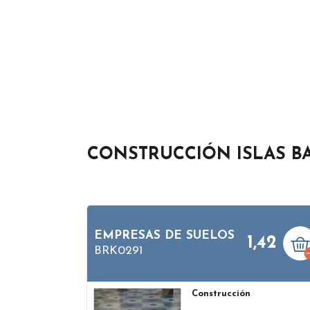
CONSTRUCCIÓN ISLAS B
EMPRESAS DE SUELOS
1,42
BRK0291
Construcción