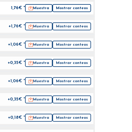
1,76
€ *
Muestra
Mostrar conteos
+1,76€ *
Muestra
Mostrar conteos
+1,06€ *
Muestra
Mostrar conteos
+0,35€ *
Muestra
Mostrar conteos
+1,06€ *
Muestra
Mostrar conteos
+0,35€ *
Muestra
Mostrar conteos
+0,18€ *
Muestra
Mostrar conteos