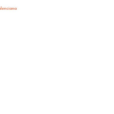
lenciana