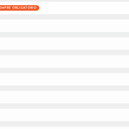
EMPRE OBLIGATORIO