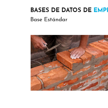
BASES DE DATOS DE
EMP
Base Estándar