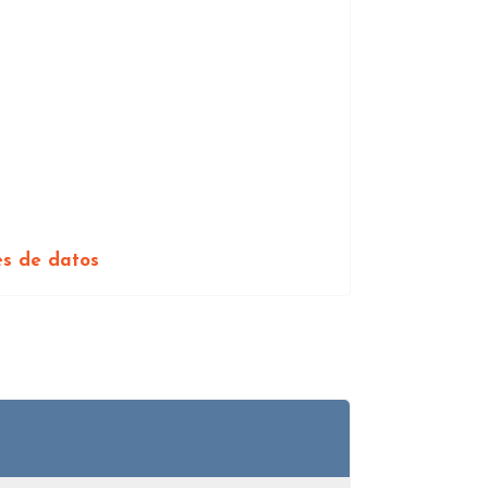
es de datos