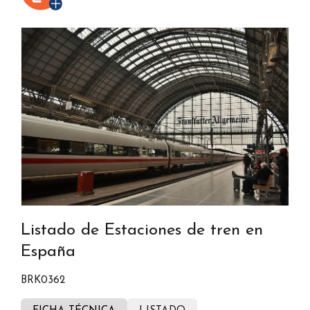
Listado de Estaciones de tren en
España
BRK0362