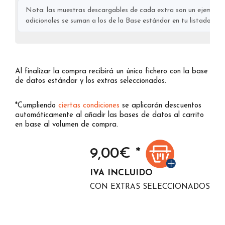
Nota: las muestras descargables de cada extra son un ejemplo s
adicionales se suman a los de la Base estándar en tu listado final
Al finalizar la compra recibirá un único fichero con la base
de datos estándar y los extras seleccionados.
*Cumpliendo
ciertas condiciones
se aplicarán descuentos
automáticamente al añadir las bases de datos al carrito
en base al volumen de compra.
9,00
€ *
IVA INCLUIDO
CON EXTRAS SELECCIONADOS