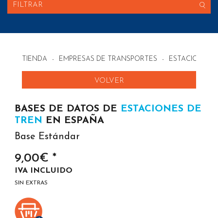
FILTRAR
TIENDA
-
EMPRESAS DE TRANSPORTES
-
ESTACIONES 
VOLVER
BASES DE DATOS DE
ESTACIONES DE
TREN
EN ESPAÑA
Base Estándar
9,00€ *
IVA INCLUIDO
SIN EXTRAS