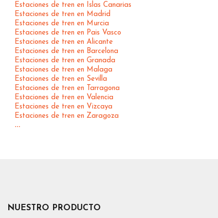
Estaciones de tren en Islas Canarias
Estaciones de tren en Madrid
Estaciones de tren en Murcia
Estaciones de tren en Pais Vasco
Estaciones de tren en Alicante
Estaciones de tren en Barcelona
Estaciones de tren en Granada
Estaciones de tren en Malaga
Estaciones de tren en Sevilla
Estaciones de tren en Tarragona
Estaciones de tren en Valencia
Estaciones de tren en Vizcaya
Estaciones de tren en Zaragoza
...
NUESTRO PRODUCTO