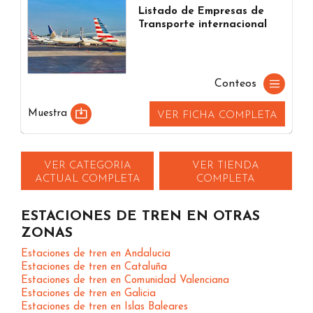
Listado de Empresas de
Transporte internacional
Conteos
Muestra
VER FICHA COMPLETA
VER CATEGORIA
VER TIENDA
ACTUAL COMPLETA
COMPLETA
ESTACIONES DE TREN EN OTRAS
ZONAS
Estaciones de tren en Andalucia
Estaciones de tren en Cataluña
Estaciones de tren en Comunidad Valenciana
Estaciones de tren en Galicia
Estaciones de tren en Islas Baleares