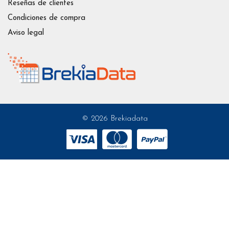
Reseñas de clientes
Condiciones de compra
Aviso legal
© 2026 Brekiadata