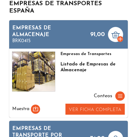
EMPRESAS DE TRANSPORTES
ESPAÑA
EMPRESAS DE
91,00
ALMACENAJE
BRK0415
Empresas de Transportes
Listado de Empresas de
Almacenaje
Conteos
Muestra
VER FICHA COMPLETA
EMPRESAS DE
TRANSPORTE POR