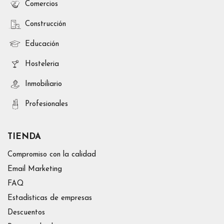
Comercios
Construcción
Educación
Hosteleria
Inmobiliario
Profesionales
TIENDA
Compromiso con la calidad
Email Marketing
FAQ
Estadísticas de empresas
Descuentos