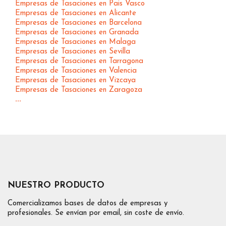
Empresas de Tasaciones en Pais Vasco
Empresas de Tasaciones en Alicante
Empresas de Tasaciones en Barcelona
Empresas de Tasaciones en Granada
Empresas de Tasaciones en Malaga
Empresas de Tasaciones en Sevilla
Empresas de Tasaciones en Tarragona
Empresas de Tasaciones en Valencia
Empresas de Tasaciones en Vizcaya
Empresas de Tasaciones en Zaragoza
...
NUESTRO PRODUCTO
Comercializamos bases de datos de empresas y
profesionales. Se envían por email, sin coste de envío.