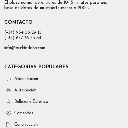
El plazo normal de envío es de 10-15 minutos para una
base de datos de un importe menor a 200 €.
CONTACTO
(+34) 954-06-29-15
(+34) 647-76-53-84
info@brekiadata.com
CATEGORÍAS POPULARES
Alimentacion
Automoción
Belleza y Estética
Comercios
Construcción