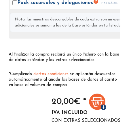
?
Pack sucursales y
delegaciones
EXTRA014
Nota: las muestras descargables de cada extra son un ejemplo s
adicionales se suman a los de la Base estándar en tu listado final
Al finalizar la compra recibirá un único fichero con la base
de datos estándar y los extras seleccionados.
*Cumpliendo
ciertas condiciones
se aplicarán descuentos
automáticamente al añadir las bases de datos al carrito
en base al volumen de compra.
20,00
€ *
IVA INCLUIDO
CON EXTRAS SELECCIONADOS