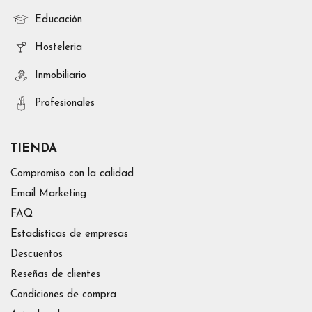
Educación
Hosteleria
Inmobiliario
Profesionales
TIENDA
Compromiso con la calidad
Email Marketing
FAQ
Estadísticas de empresas
Descuentos
Reseñas de clientes
Condiciones de compra