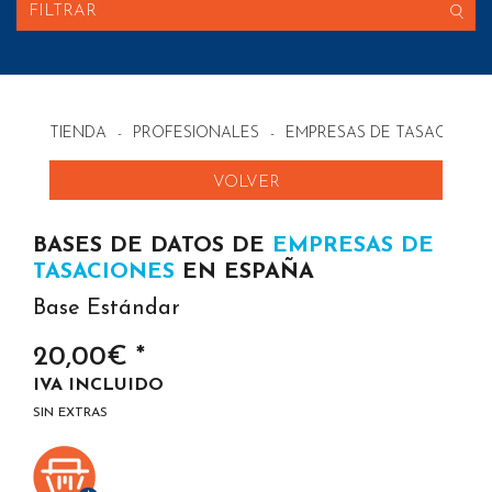
FILTRAR
TIENDA
-
PROFESIONALES
-
EMPRESAS DE TASACIONES
VOLVER
BASES DE DATOS DE
EMPRESAS DE
TASACIONES
EN ESPAÑA
Base Estándar
20,00€ *
IVA INCLUIDO
SIN EXTRAS