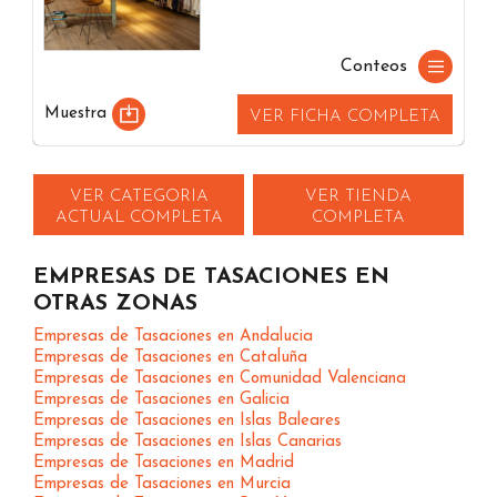
Conteos
Muestra
VER FICHA COMPLETA
VER CATEGORIA
VER TIENDA
ACTUAL COMPLETA
COMPLETA
EMPRESAS DE TASACIONES EN
OTRAS ZONAS
Empresas de Tasaciones en Andalucia
Empresas de Tasaciones en Cataluña
Empresas de Tasaciones en Comunidad Valenciana
Empresas de Tasaciones en Galicia
Empresas de Tasaciones en Islas Baleares
Empresas de Tasaciones en Islas Canarias
Empresas de Tasaciones en Madrid
Empresas de Tasaciones en Murcia