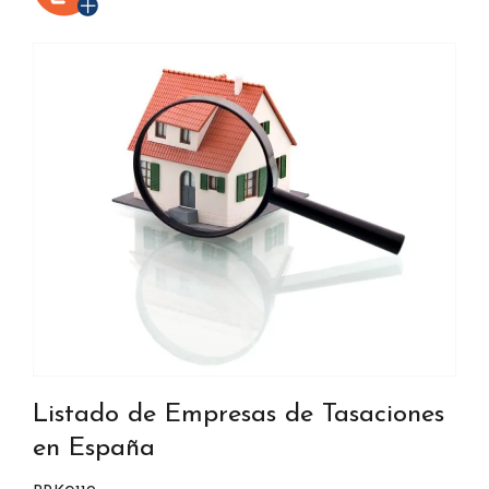
Listado de Empresas de Tasaciones
en España