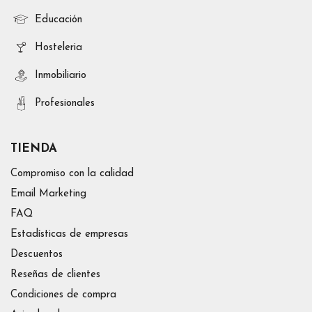
Educación
Hosteleria
Inmobiliario
Profesionales
TIENDA
Compromiso con la calidad
Email Marketing
FAQ
Estadísticas de empresas
Descuentos
Reseñas de clientes
Condiciones de compra