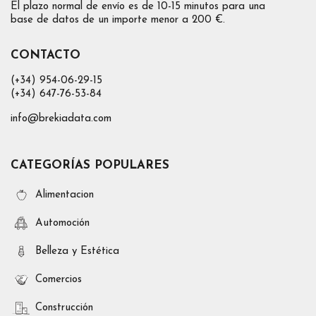
El plazo normal de envío es de 10-15 minutos para una
base de datos de un importe menor a 200 €.
CONTACTO
(+34) 954-06-29-15
(+34) 647-76-53-84
info@brekiadata.com
CATEGORÍAS POPULARES
Alimentacion
Automoción
Belleza y Estética
Comercios
Construcción