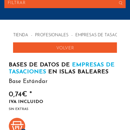
FILTRAR
TIENDA
-
PROFESIONALES
-
EMPRESAS DE TASACIONES
VOLVER
BASES DE DATOS DE
EMPRESAS DE
TASACIONES
EN ISLAS BALEARES
Base Estándar
0,74€ *
IVA INCLUIDO
SIN EXTRAS