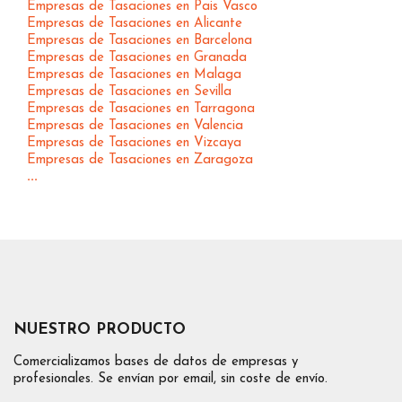
Empresas de Tasaciones en Pais Vasco
Empresas de Tasaciones en Alicante
Empresas de Tasaciones en Barcelona
Empresas de Tasaciones en Granada
Empresas de Tasaciones en Malaga
Empresas de Tasaciones en Sevilla
Empresas de Tasaciones en Tarragona
Empresas de Tasaciones en Valencia
Empresas de Tasaciones en Vizcaya
Empresas de Tasaciones en Zaragoza
...
NUESTRO PRODUCTO
Comercializamos bases de datos de empresas y
profesionales. Se envían por email, sin coste de envío.