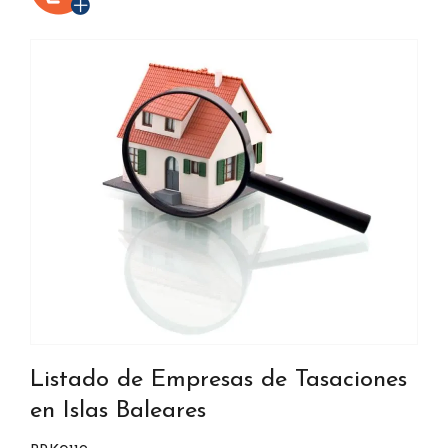
Listado de Empresas de Tasaciones
en Islas Baleares