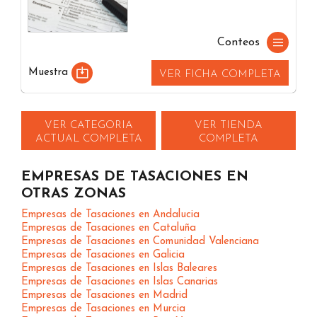
Conteos
Muestra
VER FICHA COMPLETA
VER CATEGORIA
VER TIENDA
ACTUAL COMPLETA
COMPLETA
EMPRESAS DE TASACIONES EN
OTRAS ZONAS
Empresas de Tasaciones en Andalucia
Empresas de Tasaciones en Cataluña
Empresas de Tasaciones en Comunidad Valenciana
Empresas de Tasaciones en Galicia
Empresas de Tasaciones en Islas Baleares
Empresas de Tasaciones en Islas Canarias
Empresas de Tasaciones en Madrid
Empresas de Tasaciones en Murcia