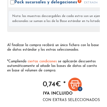
?
Pack sucursales y
delegaciones
EXTRA014
Nota: las muestras descargables de cada extra son un ejemplo s
adicionales se suman a los de la Base estándar en tu listado final
Al finalizar la compra recibirá un único fichero con la base
de datos estándar y los extras seleccionados.
*Cumpliendo
ciertas condiciones
se aplicarán descuentos
automáticamente al añadir las bases de datos al carrito
en base al volumen de compra.
0,74
€ *
IVA INCLUIDO
CON EXTRAS SELECCIONADOS