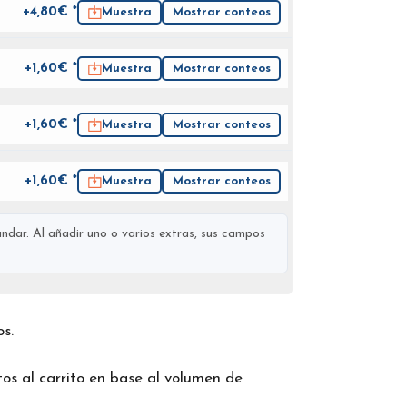
+4,80€ *
Muestra
Mostrar conteos
+1,60€ *
Muestra
Mostrar conteos
+1,60€ *
Muestra
Mostrar conteos
+1,60€ *
Muestra
Mostrar conteos
ndar. Al añadir uno o varios extras, sus campos
os.
os al carrito en base al volumen de