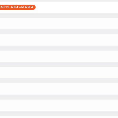
EMPRE OBLIGATORIO