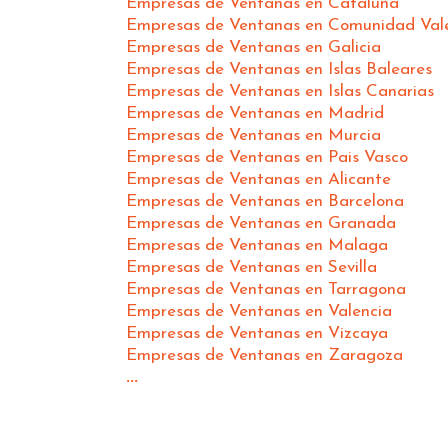
Empresas de Ventanas en Cataluña
Empresas de Ventanas en Comunidad Val
Empresas de Ventanas en Galicia
Empresas de Ventanas en Islas Baleares
Empresas de Ventanas en Islas Canarias
Empresas de Ventanas en Madrid
Empresas de Ventanas en Murcia
Empresas de Ventanas en Pais Vasco
Empresas de Ventanas en Alicante
Empresas de Ventanas en Barcelona
Empresas de Ventanas en Granada
Empresas de Ventanas en Malaga
Empresas de Ventanas en Sevilla
Empresas de Ventanas en Tarragona
Empresas de Ventanas en Valencia
Empresas de Ventanas en Vizcaya
Empresas de Ventanas en Zaragoza
...