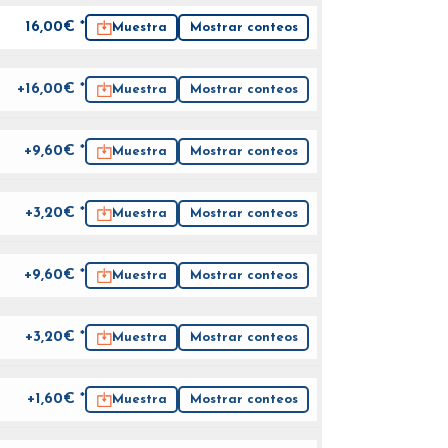
16,00
€ *
Muestra
Mostrar conteos
+16,00€ *
Muestra
Mostrar conteos
+9,60€ *
Muestra
Mostrar conteos
+3,20€ *
Muestra
Mostrar conteos
+9,60€ *
Muestra
Mostrar conteos
+3,20€ *
Muestra
Mostrar conteos
+1,60€ *
Muestra
Mostrar conteos