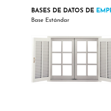
BASES DE DATOS DE
EMP
Base Estándar