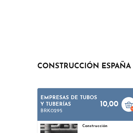
CONSTRUCCIÓN ESPAÑA
EMPRESAS DE TUBOS
10,00
Y TUBERÍAS
BRK0295
Construcción