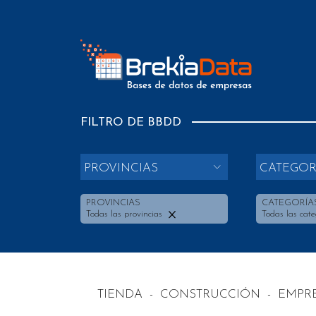
FILTRO DE BBDD
PROVINCIAS
CATEGOR
PROVINCIAS
CATEGORÍA
Todas las provincias
Todas las cate
TIENDA
-
CONSTRUCCIÓN
-
EMPRE