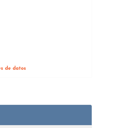
es de datos