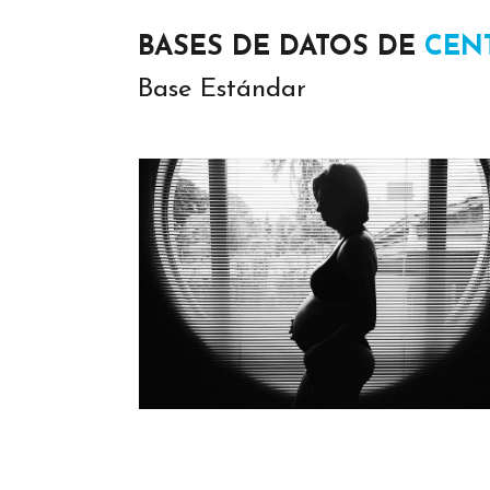
BASES DE DATOS DE
CEN
Base Estándar