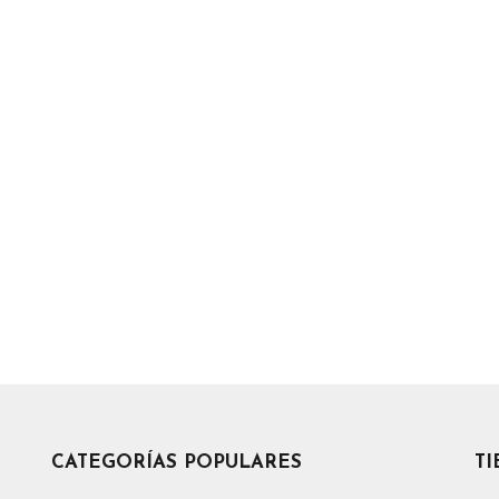
CATEGORÍAS POPULARES
T