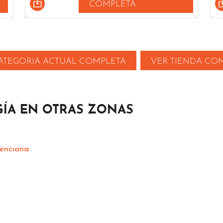
COMPLETA
ATEGORIA ACTUAL COMPLETA
VER TIENDA CO
ÍA EN OTRAS ZONAS
lenciana