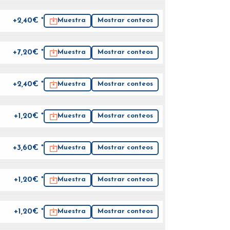
+2,40€ *
Muestra
Mostrar conteos
+7,20€ *
Muestra
Mostrar conteos
+2,40€ *
Muestra
Mostrar conteos
+1,20€ *
Muestra
Mostrar conteos
+3,60€ *
Muestra
Mostrar conteos
+1,20€ *
Muestra
Mostrar conteos
+1,20€ *
Muestra
Mostrar conteos