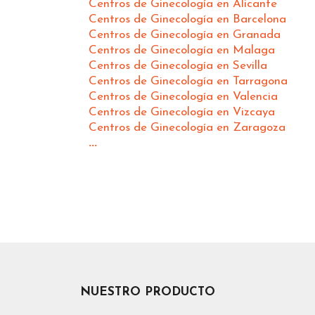
Centros de Ginecología en Alicante
Centros de Ginecología en Barcelona
Centros de Ginecología en Granada
Centros de Ginecología en Malaga
Centros de Ginecología en Sevilla
Centros de Ginecología en Tarragona
Centros de Ginecología en Valencia
Centros de Ginecología en Vizcaya
Centros de Ginecología en Zaragoza
...
NUESTRO PRODUCTO