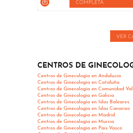
COMPLETA
VER C
CENTROS DE GINECOLOG
Centros de Ginecología en Andalucia
Centros de Ginecología en Cataluña
Centros de Ginecología en Comunidad Va
Centros de Ginecología en Galicia
Centros de Ginecología en Islas Baleares
Centros de Ginecología en Islas Canarias
Centros de Ginecología en Madrid
Centros de Ginecología en Murcia
Centros de Ginecología en Pais Vasco