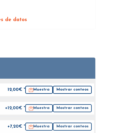
es de datos
12,00
€ *
Muestra
Mostrar conteos
+12,00€ *
Muestra
Mostrar conteos
+7,20€ *
Muestra
Mostrar conteos