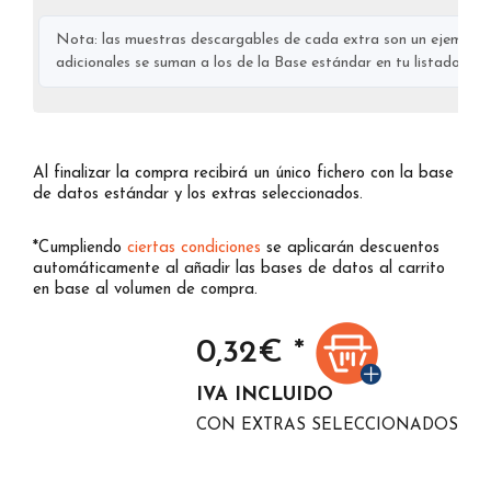
Nota: las muestras descargables de cada extra son un ejemplo s
adicionales se suman a los de la Base estándar en tu listado final
Al finalizar la compra recibirá un único fichero con la base
de datos estándar y los extras seleccionados.
*Cumpliendo
ciertas condiciones
se aplicarán descuentos
automáticamente al añadir las bases de datos al carrito
en base al volumen de compra.
0,32
€ *
IVA INCLUIDO
CON EXTRAS SELECCIONADOS