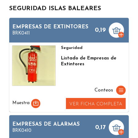
SEGURIDAD ISLAS BALEARES
EMPRESAS DE EXTINTORES
0,19
BRK0411
Seguridad
Listado de Empresas de
Extintores
Conteos
Muestra
VER FICHA COMPLETA
EMPRESAS DE ALARMAS
0,17
BRK0410