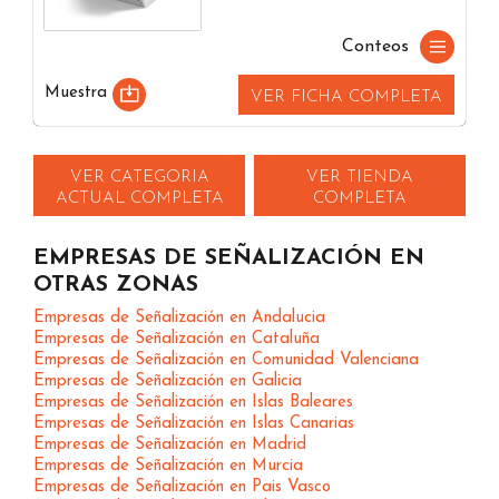
Conteos
Muestra
VER FICHA COMPLETA
VER CATEGORIA
VER TIENDA
ACTUAL COMPLETA
COMPLETA
EMPRESAS DE SEÑALIZACIÓN EN
OTRAS ZONAS
Empresas de Señalización en Andalucia
Empresas de Señalización en Cataluña
Empresas de Señalización en Comunidad Valenciana
Empresas de Señalización en Galicia
Empresas de Señalización en Islas Baleares
Empresas de Señalización en Islas Canarias
Empresas de Señalización en Madrid
Empresas de Señalización en Murcia
Empresas de Señalización en Pais Vasco