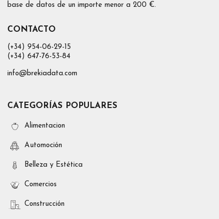
base de datos de un importe menor a 200 €.
CONTACTO
(+34) 954-06-29-15
(+34) 647-76-53-84
info@brekiadata.com
CATEGORÍAS POPULARES
Alimentacion
Automoción
Belleza y Estética
Comercios
Construcción