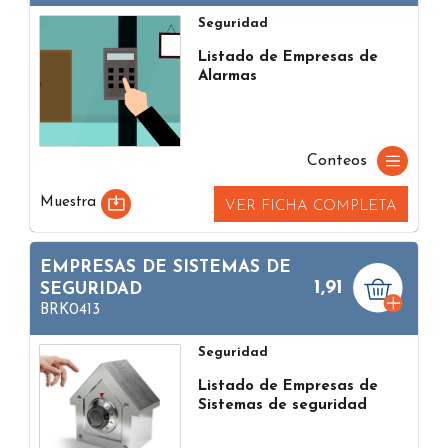
Seguridad
Listado de Empresas de
Alarmas
Conteos
Muestra
VER FICHA COMPLETA
EMPRESAS DE SISTEMAS DE
1,91
SEGURIDAD
BRK0413
Seguridad
Listado de Empresas de
Sistemas de seguridad