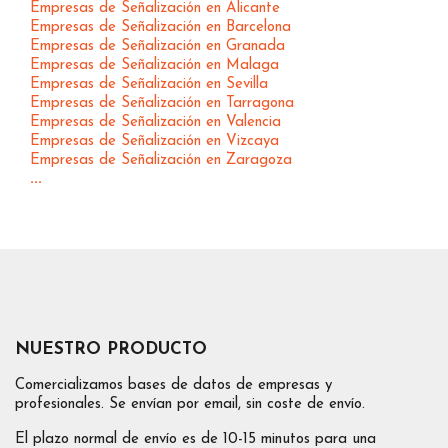
Empresas de Señalización en Alicante
Empresas de Señalización en Barcelona
Empresas de Señalización en Granada
Empresas de Señalización en Malaga
Empresas de Señalización en Sevilla
Empresas de Señalización en Tarragona
Empresas de Señalización en Valencia
Empresas de Señalización en Vizcaya
Empresas de Señalización en Zaragoza
...
NUESTRO PRODUCTO
Comercializamos bases de datos de empresas y
profesionales. Se envían por email, sin coste de envío.
El plazo normal de envío es de 10-15 minutos para una