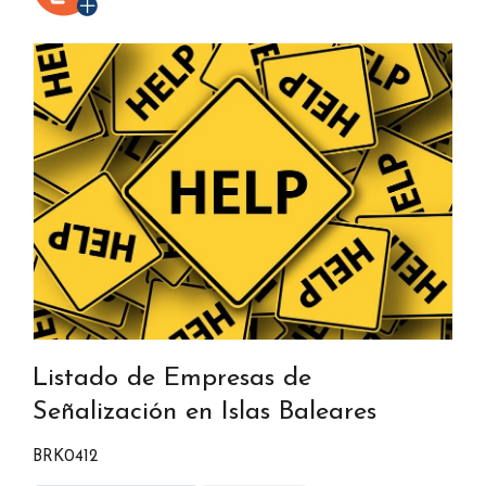
Listado de Empresas de
Señalización en Islas Baleares
BRK0412