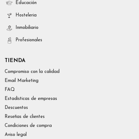
Educación
Hosteleria
Inmobiliario
Profesionales
TIENDA
Compromiso con la calidad
Email Marketing
FAQ
Estadísticas de empresas
Descuentos
Reseñas de clientes
Condiciones de compra
Aviso legal