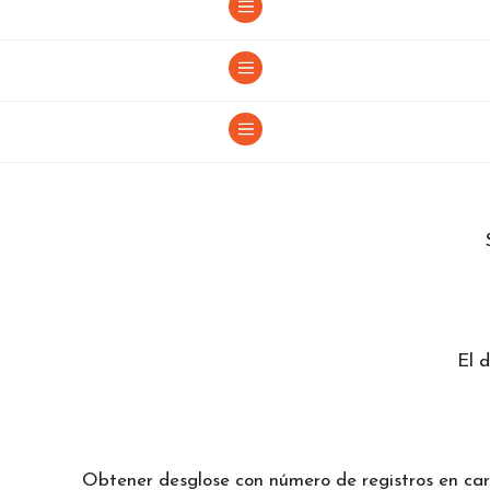
El 
Obtener desglose con número de registros en