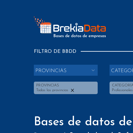
FILTRO DE BBDD
PROVINCIAS
CATEGO
PROVINCIAS
CATEGORÍ
Todas las provincias
Profesionale
Bases de datos de