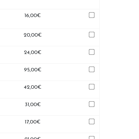
16,00
€
20,00
€
24,00
€
95,00
€
42,00
€
31,00
€
17,00
€