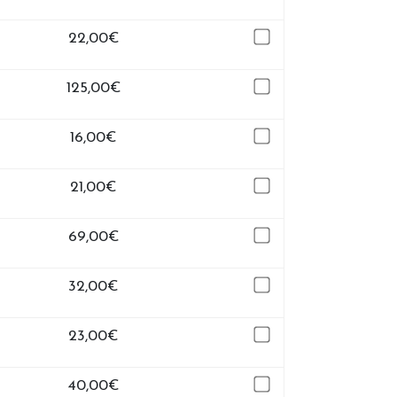
22,00
€
125,00
€
16,00
€
21,00
€
69,00
€
32,00
€
23,00
€
40,00
€