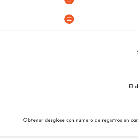
El 
Obtener desglose con número de registros en