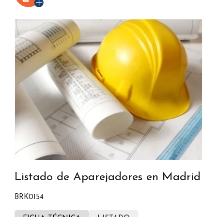
Listado de Aparejadores en Madrid
BRK0154