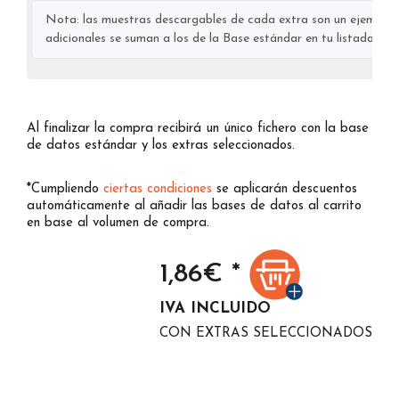
Nota: las muestras descargables de cada extra son un ejemplo s
adicionales se suman a los de la Base estándar en tu listado final
Al finalizar la compra recibirá un único fichero con la base
de datos estándar y los extras seleccionados.
*Cumpliendo
ciertas condiciones
se aplicarán descuentos
automáticamente al añadir las bases de datos al carrito
en base al volumen de compra.
1,86
€ *
IVA INCLUIDO
CON EXTRAS SELECCIONADOS