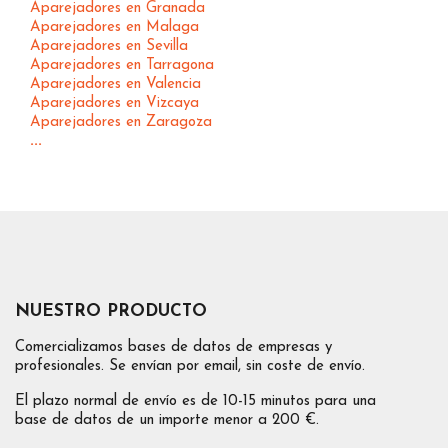
Aparejadores en Granada
Aparejadores en Malaga
Aparejadores en Sevilla
Aparejadores en Tarragona
Aparejadores en Valencia
Aparejadores en Vizcaya
Aparejadores en Zaragoza
...
NUESTRO PRODUCTO
Comercializamos bases de datos de empresas y
profesionales. Se envían por email, sin coste de envío.
El plazo normal de envío es de 10-15 minutos para una
base de datos de un importe menor a 200 €.