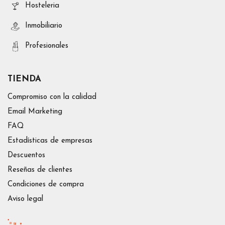
Hosteleria
Inmobiliario
Profesionales
TIENDA
Compromiso con la calidad
Email Marketing
FAQ
Estadísticas de empresas
Descuentos
Reseñas de clientes
Condiciones de compra
Aviso legal