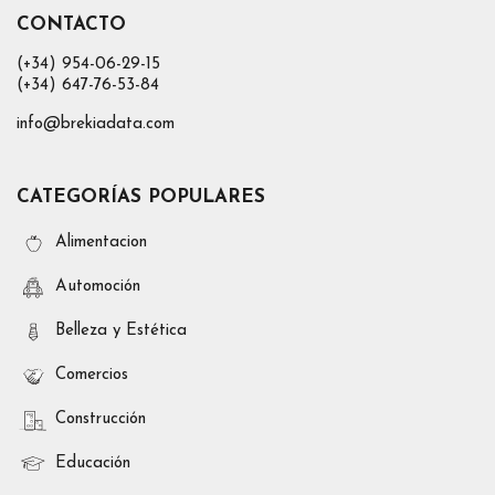
CONTACTO
(+34) 954-06-29-15
(+34) 647-76-53-84
info@brekiadata.com
CATEGORÍAS POPULARES
Alimentacion
Automoción
Belleza y Estética
Comercios
Construcción
Educación