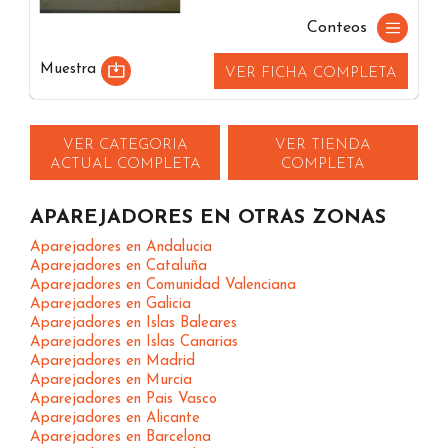
Conteos
Muestra
VER FICHA COMPLETA
VER CATEGORIA
VER TIENDA
ACTUAL COMPLETA
COMPLETA
APAREJADORES EN OTRAS ZONAS
Aparejadores en Andalucia
Aparejadores en Cataluña
Aparejadores en Comunidad Valenciana
Aparejadores en Galicia
Aparejadores en Islas Baleares
Aparejadores en Islas Canarias
Aparejadores en Madrid
Aparejadores en Murcia
Aparejadores en Pais Vasco
Aparejadores en Alicante
Aparejadores en Barcelona