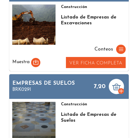
Construcción
Listado de Empresas de
Excavaciones
Conteos
Muestra
VER FICHA COMPLETA
EMPRESAS DE SUELOS
7,20
BRK0291
Construcción
Listado de Empresas de
Suelos