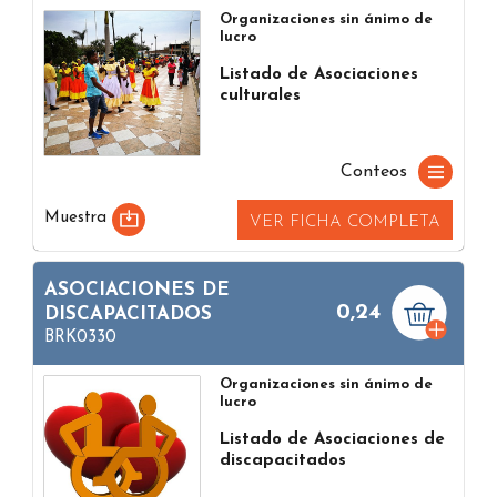
Organizaciones sin ánimo de
lucro
Listado de Asociaciones
culturales
Conteos
Muestra
VER FICHA COMPLETA
ASOCIACIONES DE
0,24
DISCAPACITADOS
BRK0330
Organizaciones sin ánimo de
lucro
Listado de Asociaciones de
discapacitados