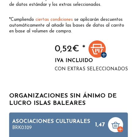
de datos estándar y los extras seleccionados.
*Cumpliendo
ciertas condiciones
se aplicarán descuentos
automáticamente al añadir las bases de datos al carrito
en base al volumen de compra.
0,52
€ *
IVA INCLUIDO
CON EXTRAS SELECCIONADOS
ORGANIZACIONES SIN ÁNIMO DE
LUCRO ISLAS BALEARES
ASOCIACIONES CULTURALES
1,47
BRK0329