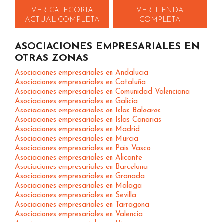
VER CATEGORIA
VER TIENDA
ACTUAL COMPLETA
COMPLETA
ASOCIACIONES EMPRESARIALES EN
OTRAS ZONAS
Asociaciones empresariales en Andalucia
Asociaciones empresariales en Cataluña
Asociaciones empresariales en Comunidad Valenciana
Asociaciones empresariales en Galicia
Asociaciones empresariales en Islas Baleares
Asociaciones empresariales en Islas Canarias
Asociaciones empresariales en Madrid
Asociaciones empresariales en Murcia
Asociaciones empresariales en Pais Vasco
Asociaciones empresariales en Alicante
Asociaciones empresariales en Barcelona
Asociaciones empresariales en Granada
Asociaciones empresariales en Malaga
Asociaciones empresariales en Sevilla
Asociaciones empresariales en Tarragona
Asociaciones empresariales en Valencia