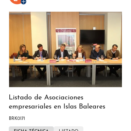
Listado de Asociaciones
empresariales en Islas Baleares
BRK0171