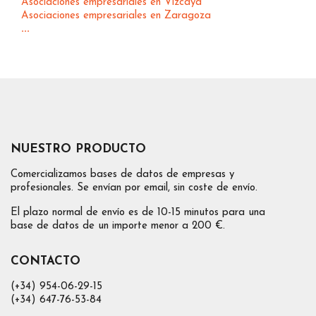
Asociaciones empresariales en Vizcaya
Asociaciones empresariales en Zaragoza
...
NUESTRO PRODUCTO
Comercializamos bases de datos de empresas y
profesionales. Se envían por email, sin coste de envío.
El plazo normal de envío es de 10-15 minutos para una
base de datos de un importe menor a 200 €.
CONTACTO
(+34) 954-06-29-15
(+34) 647-76-53-84