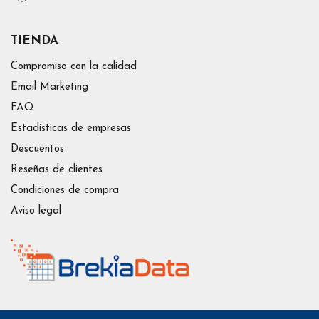
TIENDA
Compromiso con la calidad
Email Marketing
FAQ
Estadísticas de empresas
Descuentos
Reseñas de clientes
Condiciones de compra
Aviso legal