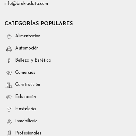
info@brekiadata.com
CATEGORÍAS POPULARES
Alimentacion
Automoción
Belleza y Estética
Comercios
Construcción
Educación
Hosteleria
Inmobiliario
Profesionales